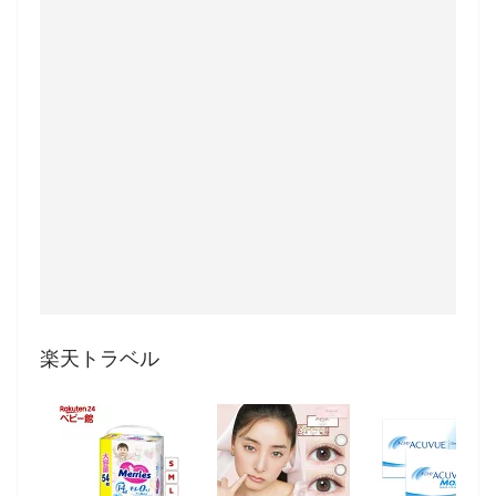
楽天トラベル