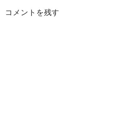
コメントを残す