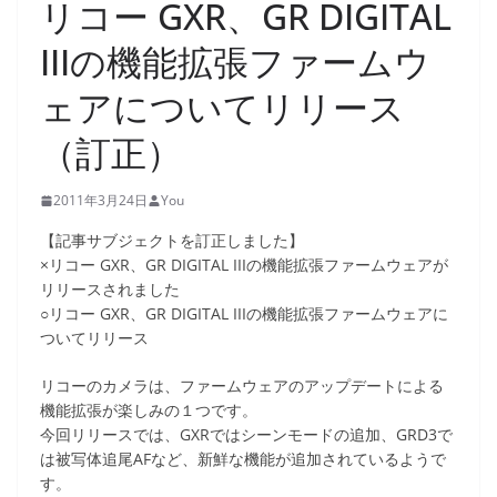
リコー GXR、GR DIGITAL
IIIの機能拡張ファームウ
ェアについてリリース
（訂正）
2011年3月24日
You
【記事サブジェクトを訂正しました】
×リコー GXR、GR DIGITAL IIIの機能拡張ファームウェアが
リリースされました
○リコー GXR、GR DIGITAL IIIの機能拡張ファームウェアに
ついてリリース
リコーのカメラは、ファームウェアのアップデートによる
機能拡張が楽しみの１つです。
今回リリースでは、GXRではシーンモードの追加、GRD3で
は被写体追尾AFなど、新鮮な機能が追加されているようで
す。