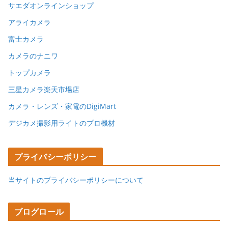
サエダオンラインショップ
アライカメラ
富士カメラ
カメラのナニワ
トップカメラ
三星カメラ楽天市場店
カメラ・レンズ・家電のDigiMart
デジカメ撮影用ライトのプロ機材
プライバシーポリシー
当サイトのプライバシーポリシーについて
ブログロール