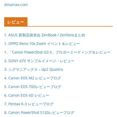
dmaniax.com
レビュー
1. ASUS 新製品発表会 ZenBook / Zenfoneまとめ
1. OPPO Reno 10x Zoom イベント＆レビュー
1. 「Canon PowerShot G3 X」ブロガーミーティング＆レビュー
2. SONY α7II サンプルイメージ・レビュー
3. シグマニアックス – dp2 Quattro
4. Canon EOS M2 レビューブログ
5. Canon EOS 70Dレビューブログ
6. Canon EOS 6D レビュー
7. Pentax K-3 レビューブログ
8. Canon PowerShot S120レビューブログ