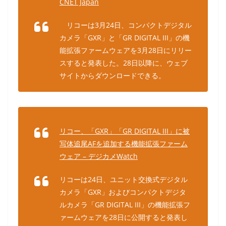
CNET Japan
リコーは3月24日、コンパクトデジタル
カメラ「GXR」と「GR DIGITAL III」の機
能拡張ファームウェアを3月28日にリリー
スすると発表した。28日以降に、ウェブ
サイトからダウンロードできる。
リコー、「GXR」「GR DIGITAL III」に被
写体追尾AFを追加する機能拡張ファーム
ウェア – デジカメWatch
リコーは24日、ユニット交換式デジタル
カメラ「GXR」およびコンパクトデジタ
ルカメラ「GR DIGITAL III」の機能拡張フ
ァームウェアを28日に公開すると発表し