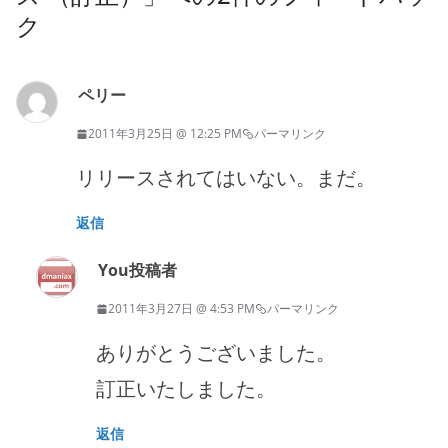
ク
ペリー
2011年3月25日 @ 12:25 PM
パーマリンク
リリースされてはいない。まだ。
返信
You
投稿者
2011年3月27日 @ 4:53 PM
パーマリンク
ありがとうございました。
訂正いたしました。
返信