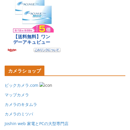
カメラショップ
ビックカメラ.com
マップカメラ
カメラのキタムラ
カメラのミツバ
Joshin web 家電とPCの大型専門店