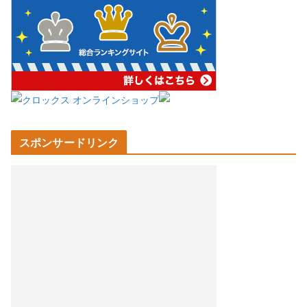
スポンサードリンク