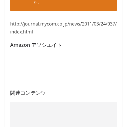
た。
http://journal.mycom.co.jp/news/2011/03/24/037/
index.html
Amazon アソシエイト
関連コンテンツ