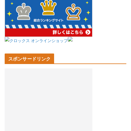
スポンサードリンク