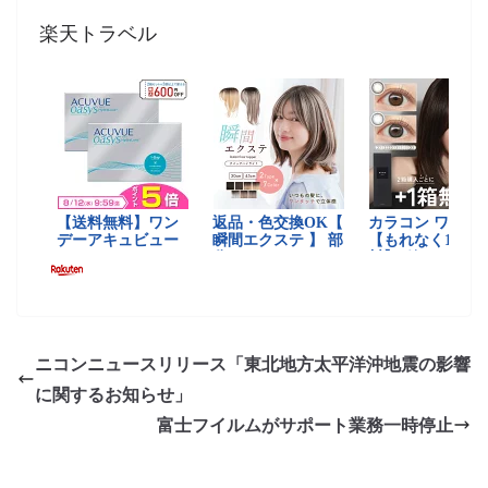
楽天トラベル
ニコンニュースリリース「東北地方太平洋沖地震の影響
に関するお知らせ」
富士フイルムがサポート業務一時停止