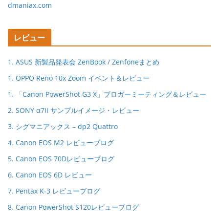
dmaniax.com
レビュー
1. ASUS 新製品発表会 ZenBook / Zenfoneまとめ
1. OPPO Reno 10x Zoom イベント＆レビュー
1. 「Canon PowerShot G3 X」ブロガーミーティング＆レビュー
2. SONY α7II サンプルイメージ・レビュー
3. シグマニアックス – dp2 Quattro
4. Canon EOS M2 レビューブログ
5. Canon EOS 70Dレビューブログ
6. Canon EOS 6D レビュー
7. Pentax K-3 レビューブログ
8. Canon PowerShot S120レビューブログ