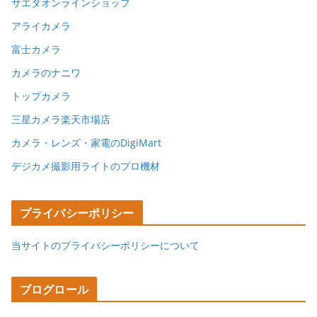
サエダオンラインショップ
アライカメラ
富士カメラ
カメラのナニワ
トップカメラ
三星カメラ楽天市場店
カメラ・レンズ・家電のDigiMart
デジカメ撮影用ライトのプロ機材
プライバシーポリシー
当サイトのプライバシーポリシーについて
ブログロール