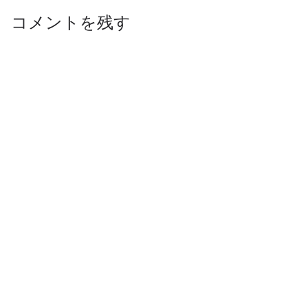
コメントを残す