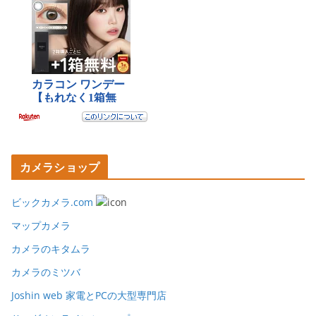
カメラショップ
ビックカメラ.com
マップカメラ
カメラのキタムラ
カメラのミツバ
Joshin web 家電とPCの大型専門店