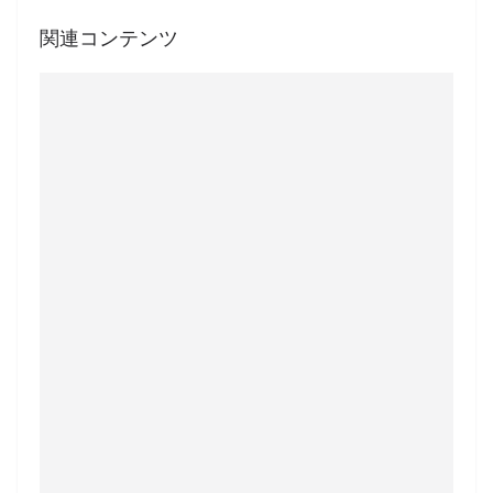
関連コンテンツ