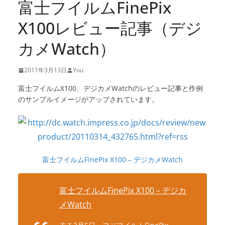
富士フイルムFinePix
X100レビュー記事（デジ
カメWatch）
2011年3月13日
You
富士フイルムX100、デジカメWatchのレビュー記事と作例
のサンプルイメージがアップされています。
富士フイルムFinePix X100 – デジカメWatch
富士フイルムFinePix X100 – デジカ
メWatch