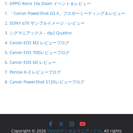
1. OPPO Reno 10x Zoom イベント＆レビュー
1. 「Canon PowerShot G3 X」ブロガーミーティング＆レビュー
2. SONY α7II サンプルイメージ・レビュー
3. シグマニアックス – dp2 Quattro
4. Canon EOS M2 レビューブログ
5. Canon EOS 70Dレビューブログ
6. Canon EOS 6D レビュー
7. Pentax K-3 レビューブログ
8. Canon PowerShot S120レビューブログ
Copyright © 2026
YOUのデジタルマニアックス
. All rights