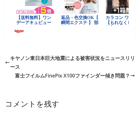
キヤノン東日本巨大地震による被害状況をニュースリリ
ース
富士フイルムFinePix X100ファインダー傾き問題？
コメントを残す