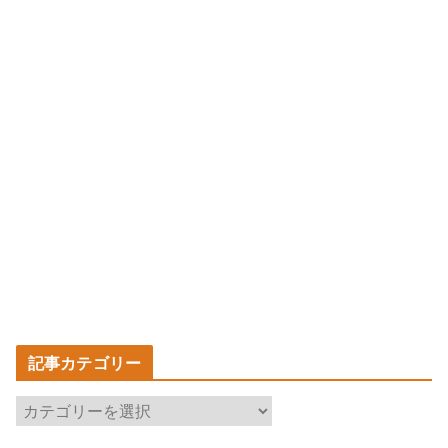
記事カテゴリー
記
事