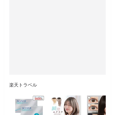
楽天トラベル