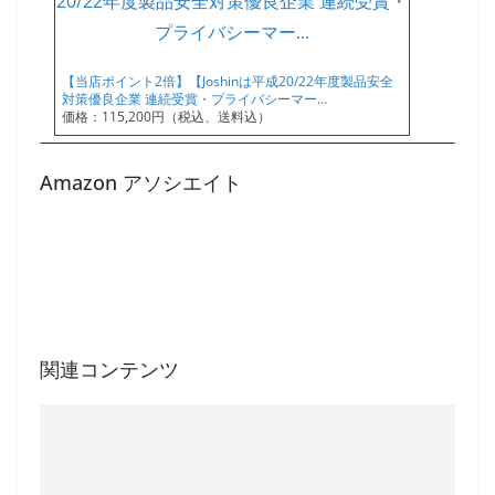
【当店ポイント2倍】【Joshinは平成20/22年度製品安全
対策優良企業 連続受賞・プライバシーマー…
価格：115,200円（税込、送料込）
Amazon アソシエイト
関連コンテンツ