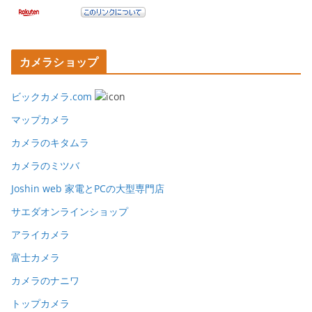
カメラショップ
ビックカメラ.com
マップカメラ
カメラのキタムラ
カメラのミツバ
Joshin web 家電とPCの大型専門店
サエダオンラインショップ
アライカメラ
富士カメラ
カメラのナニワ
トップカメラ