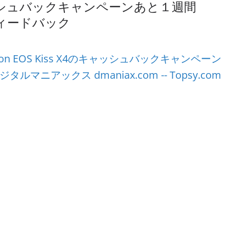
4のキャッシュバックキャンペーンあと１週間
ィードバック
n Canon EOS Kiss X4のキャッシュバックキャンペーン
タルマニアックス dmaniax.com -- Topsy.com