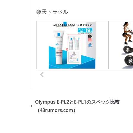
楽天トラベル
Olympus E-PL2とE-PL1のスペック比較
（43rumors.com）