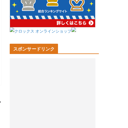
スポンサードリンク