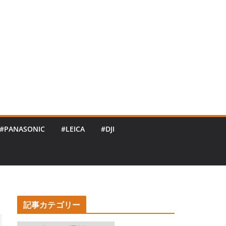
#PANASONIC
#LEICA
#DJI
記事カテゴリー