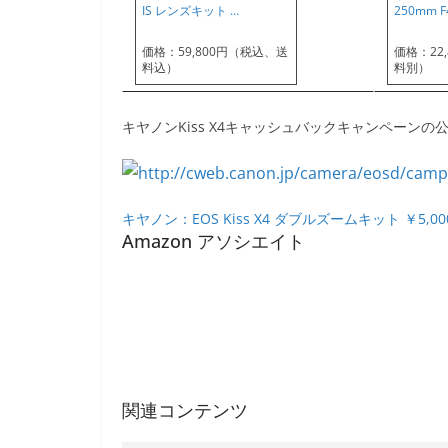
IS レンズキット …
250mm F4
価格：59,800円（税込、送
価格：22
料込）
料別）
キヤノンKiss X4キャッシュバックキャンペーン
キヤノン：EOS Kiss X4 ダブルズームキット ￥5
Amazon アソシエイト
関連コンテンツ