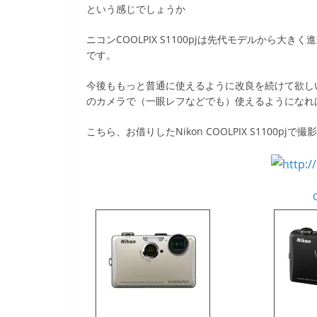
という感じでしょうか
ニコンCOOLPIX S1100pjは先代モデルから
です。
今後ももっと普通に使えるように改良を続けて欲し
のカメラで（一眼レフなどでも）使えるようになれ
こちら、お借りしたNikon COOLPIX S1100