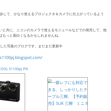
大きく進歩して、かなり使えるプロジェクタ＆カメラに仕上がっているよう
いと共に、ニコンのカメラで使えるモジュールなどでの発売して、他
ばもっと面白くなるかもしれませんね。
pjで撮影した写真のブログです。まだまだ更新中
COOL S1100pj PIX