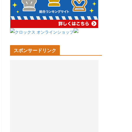
スポンサードリンク