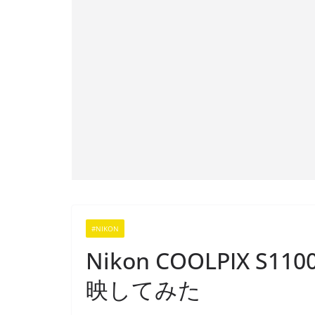
#NIKON
Nikon COOLPIX 
映してみた