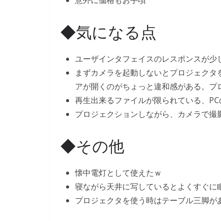
意外に価格もお手頃
◆気になる点
ユーザインタフェイスのレスポンスが少
まずカメラを起動しないとプロジェクタ
アが開くのがちょっと違和感がある。プ
再生出来るファイルが限られている、PCのV
プロジェクションしながら、カメラで撮
◆その他
懐中電灯として使えたｗ
寝ながら天井に写しているとよくすぐに
プロジェクタを使う時はテーブル三脚が