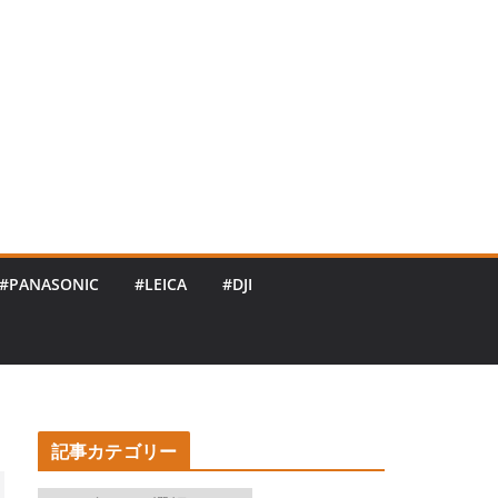
#PANASONIC
#LEICA
#DJI
記事カテゴリー