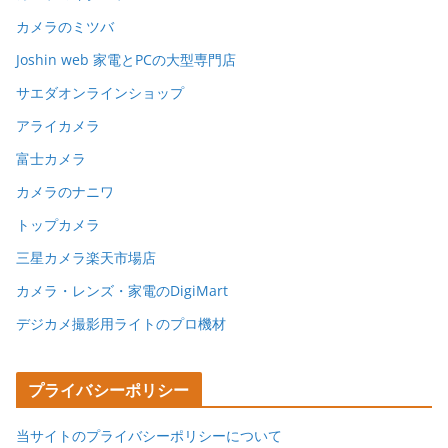
カメラのミツバ
Joshin web 家電とPCの大型専門店
サエダオンラインショップ
アライカメラ
富士カメラ
カメラのナニワ
トップカメラ
三星カメラ楽天市場店
カメラ・レンズ・家電のDigiMart
デジカメ撮影用ライトのプロ機材
プライバシーポリシー
当サイトのプライバシーポリシーについて