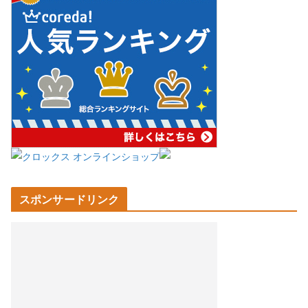
スポンサードリンク