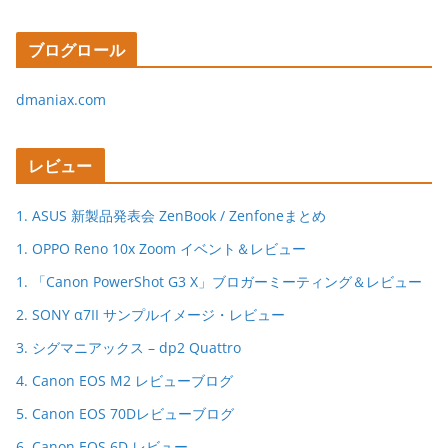
ブログロール
dmaniax.com
レビュー
1. ASUS 新製品発表会 ZenBook / Zenfoneまとめ
1. OPPO Reno 10x Zoom イベント＆レビュー
1. 「Canon PowerShot G3 X」ブロガーミーティング＆レビュー
2. SONY α7II サンプルイメージ・レビュー
3. シグマニアックス – dp2 Quattro
4. Canon EOS M2 レビューブログ
5. Canon EOS 70Dレビューブログ
6. Canon EOS 6D レビュー