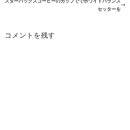
スターバックスコーヒーのカップででホワイトバランス
セッターを
コメントを残す