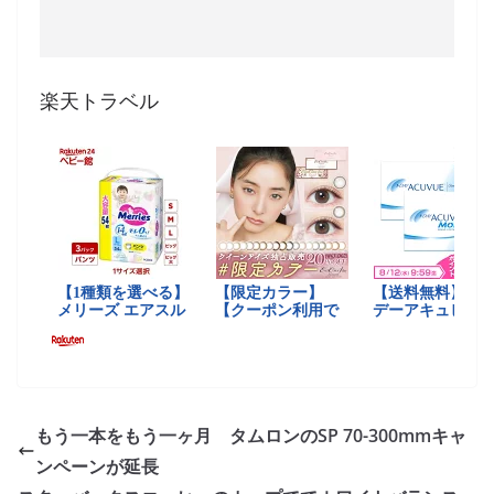
楽天トラベル
もう一本をもう一ヶ月 タムロンのSP 70-300mmキャ
ンペーンが延長