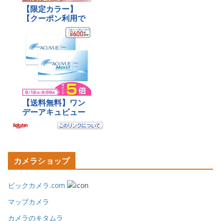
カメラショップ
ビックカメラ.com
マップカメラ
カメラのキタムラ