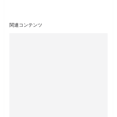
関連コンテンツ