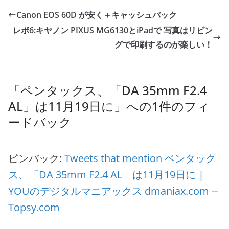
Canon EOS 60D が安く＋キャッシュバック
レポ6:キヤノン PIXUS MG6130とiPadで 写真はリビン
グで印刷するのが楽しい！
「
ペンタックス、「DA 35mm F2.4
AL」は11月19日に
」への1件のフィ
ードバック
ピンバック:
Tweets that mention ペンタック
ス、「DA 35mm F2.4 AL」は11月19日に |
YOUのデジタルマニアックス dmaniax.com --
Topsy.com