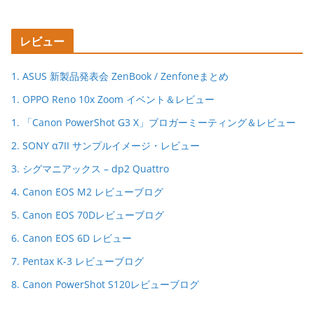
レビュー
1. ASUS 新製品発表会 ZenBook / Zenfoneまとめ
1. OPPO Reno 10x Zoom イベント＆レビュー
1. 「Canon PowerShot G3 X」ブロガーミーティング＆レビュー
2. SONY α7II サンプルイメージ・レビュー
3. シグマニアックス – dp2 Quattro
4. Canon EOS M2 レビューブログ
5. Canon EOS 70Dレビューブログ
6. Canon EOS 6D レビュー
7. Pentax K-3 レビューブログ
8. Canon PowerShot S120レビューブログ