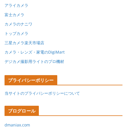
アライカメラ
富士カメラ
カメラのナニワ
トップカメラ
三星カメラ楽天市場店
カメラ・レンズ・家電のDigiMart
デジカメ撮影用ライトのプロ機材
プライバシーポリシー
当サイトのプライバシーポリシーについて
ブログロール
dmaniax.com