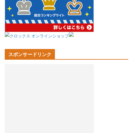
スポンサードリンク