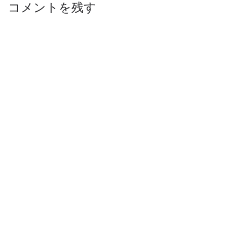
コメントを残す