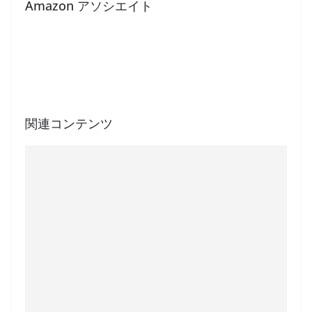
Amazon アソシエイト
関連コンテンツ