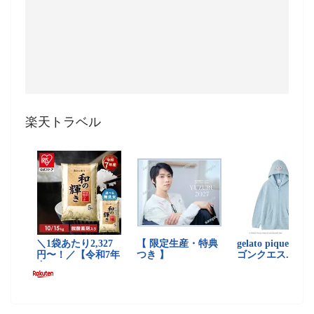
楽天トラベル