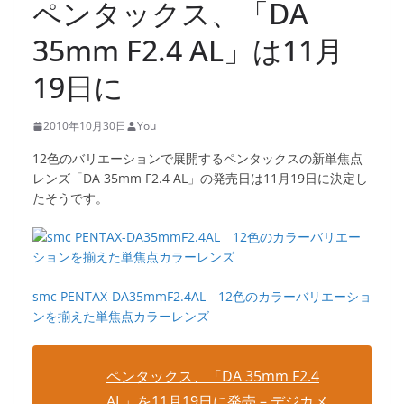
ペンタックス、「DA
35mm F2.4 AL」は11月
19日に
2010年10月30日
You
12色のバリエーションで展開するペンタックスの新単焦点
レンズ「DA 35mm F2.4 AL」の発売日は11月19日に決定し
たそうです。
smc PENTAX-DA35mmF2.4AL 12色のカラーバリエーショ
ンを揃えた単焦点カラーレンズ
ペンタックス、「DA 35mm F2.4
AL」を11月19日に発売 – デジカメ