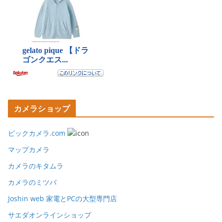
カメラショップ
ビックカメラ.com
マップカメラ
カメラのキタムラ
カメラのミツバ
Joshin web 家電とPCの大型専門店
サエダオンラインショップ