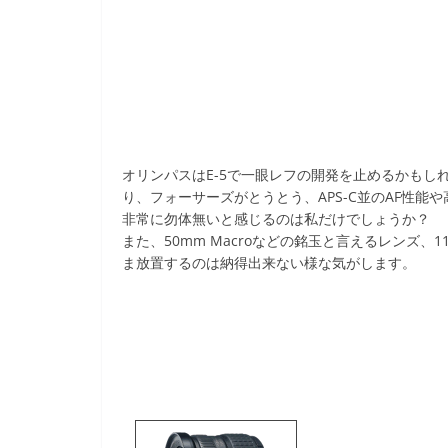
オリンパスはE-5で一眼レフの開発を止めるかも
り、フォーサーズがとうとう、APS-C並のAF性能
非常に勿体無いと感じるのは私だけでしょうか？
また、50mm Macroなどの銘玉と言えるレンズ
ま放置するのは納得出来ない様な気がします。