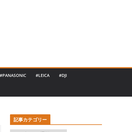
#PANASONIC
#LEICA
#DJI
記事カテゴリー