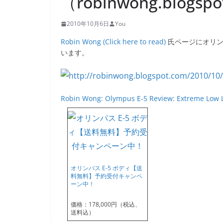
（robinwong.blogsp
2010年10月6日
You
Robin Wong (Click here to read)
氏ページにオリン
います。
Robin Wong: Olympus E-5 Review: Extreme Low L
オリンパス E-5 ボディ【送
料無料】予約受付キャンペ
ーン中！
価格：178,000円（税込、
送料込）