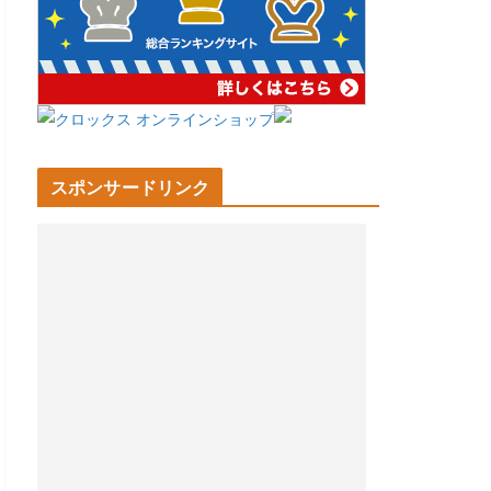
スポンサードリンク