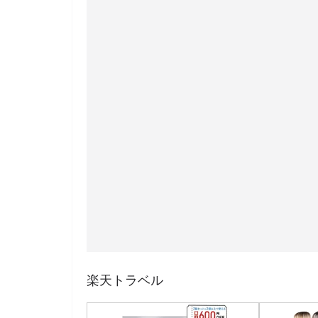
楽天トラベル