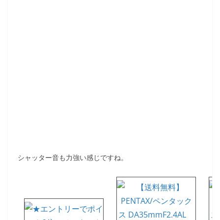
シャッター音も力強い感じですね。