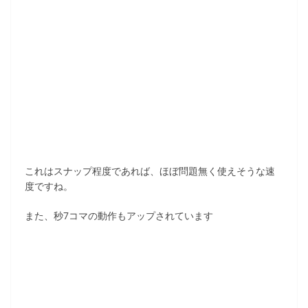
これはスナップ程度であれば、ほぼ問題無く使えそうな速
度ですね。
また、秒7コマの動作もアップされています