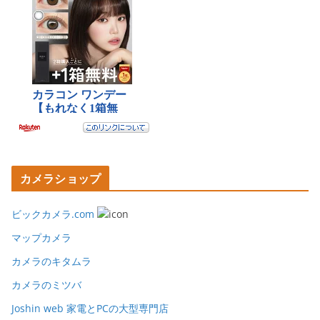
カメラショップ
ビックカメラ.com
マップカメラ
カメラのキタムラ
カメラのミツバ
Joshin web 家電とPCの大型専門店