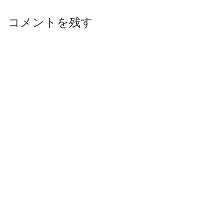
コメントを残す