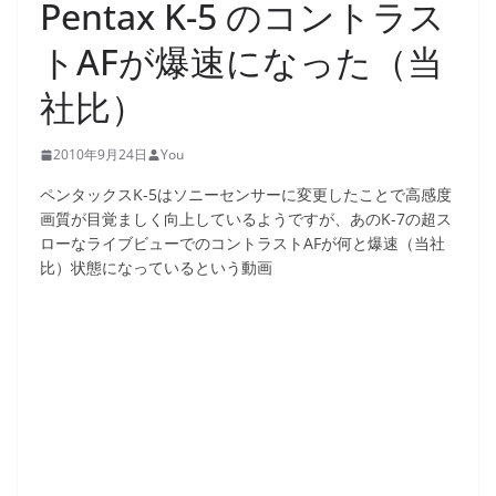
Pentax K-5 のコントラス
トAFが爆速になった（当
社比）
2010年9月24日
You
ペンタックスK-5はソニーセンサーに変更したことで高感度
画質が目覚ましく向上しているようですが、あのK-7の超ス
ローなライブビューでのコントラストAFが何と爆速（当社
比）状態になっているという動画