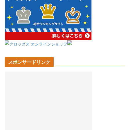
スポンサードリンク