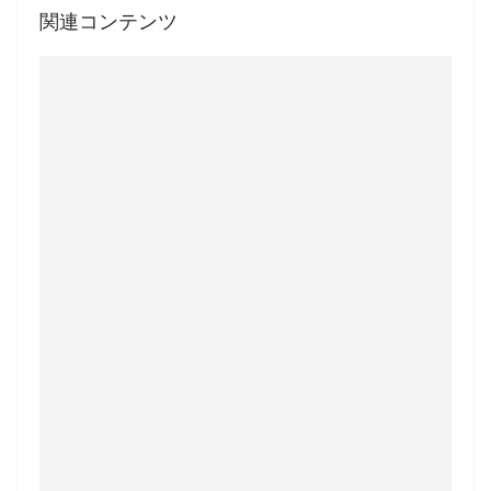
関連コンテンツ