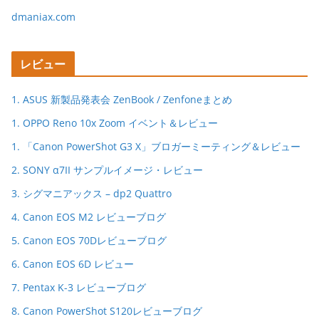
dmaniax.com
レビュー
1. ASUS 新製品発表会 ZenBook / Zenfoneまとめ
1. OPPO Reno 10x Zoom イベント＆レビュー
1. 「Canon PowerShot G3 X」ブロガーミーティング＆レビュー
2. SONY α7II サンプルイメージ・レビュー
3. シグマニアックス – dp2 Quattro
4. Canon EOS M2 レビューブログ
5. Canon EOS 70Dレビューブログ
6. Canon EOS 6D レビュー
7. Pentax K-3 レビューブログ
8. Canon PowerShot S120レビューブログ