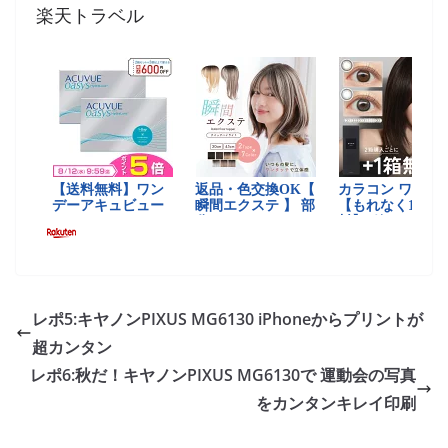
楽天トラベル
レポ5:キヤノンPIXUS MG6130 iPhoneからプリントが
超カンタン
レポ6:秋だ！キヤノンPIXUS MG6130で 運動会の写真
をカンタンキレイ印刷