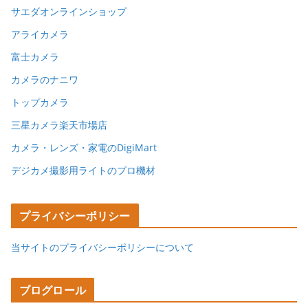
サエダオンラインショップ
アライカメラ
富士カメラ
カメラのナニワ
トップカメラ
三星カメラ楽天市場店
カメラ・レンズ・家電のDigiMart
デジカメ撮影用ライトのプロ機材
プライバシーポリシー
当サイトのプライバシーポリシーについて
ブログロール