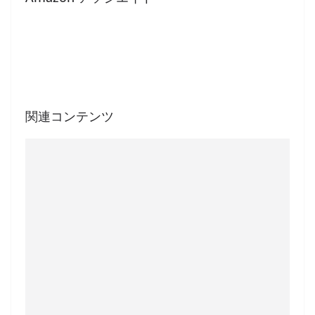
関連コンテンツ