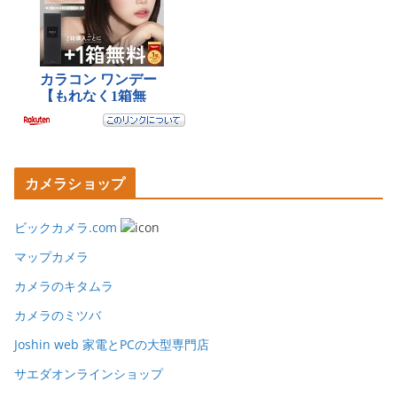
カメラショップ
ビックカメラ.com
マップカメラ
カメラのキタムラ
カメラのミツバ
Joshin web 家電とPCの大型専門店
サエダオンラインショップ