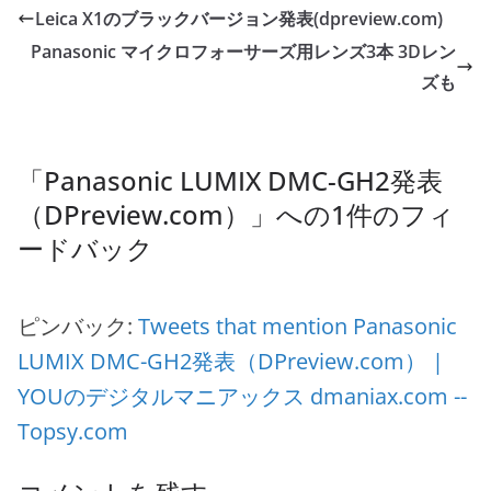
Leica X1のブラックバージョン発表(dpreview.com)
Panasonic マイクロフォーサーズ用レンズ3本 3Dレン
ズも
「
Panasonic LUMIX DMC-GH2発表
（DPreview.com）
」への1件のフィ
ードバック
ピンバック:
Tweets that mention Panasonic
LUMIX DMC-GH2発表（DPreview.com） |
YOUのデジタルマニアックス dmaniax.com --
Topsy.com