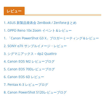
レビュー
1. ASUS 新製品発表会 ZenBook / Zenfoneまとめ
1. OPPO Reno 10x Zoom イベント＆レビュー
1. 「Canon PowerShot G3 X」ブロガーミーティング＆レビュー
2. SONY α7II サンプルイメージ・レビュー
3. シグマニアックス – dp2 Quattro
4. Canon EOS M2 レビューブログ
5. Canon EOS 70Dレビューブログ
6. Canon EOS 6D レビュー
7. Pentax K-3 レビューブログ
8. Canon PowerShot S120レビューブログ