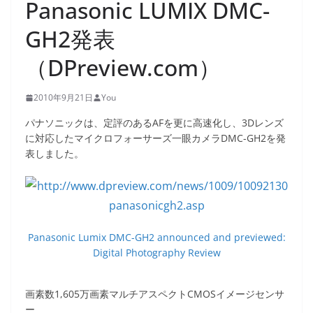
Panasonic LUMIX DMC-
GH2発表
（DPreview.com）
2010年9月21日
You
パナソニックは、定評のあるAFを更に高速化し、3Dレンズ
に対応したマイクロフォーサーズ一眼カメラDMC-GH2を発
表しました。
Panasonic Lumix DMC-GH2 announced and previewed:
Digital Photography Review
画素数1,605万画素マルチアスペクトCMOSイメージセンサ
ー