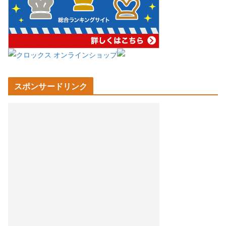
スポンサードリンク