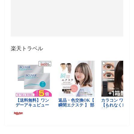
楽天トラベル