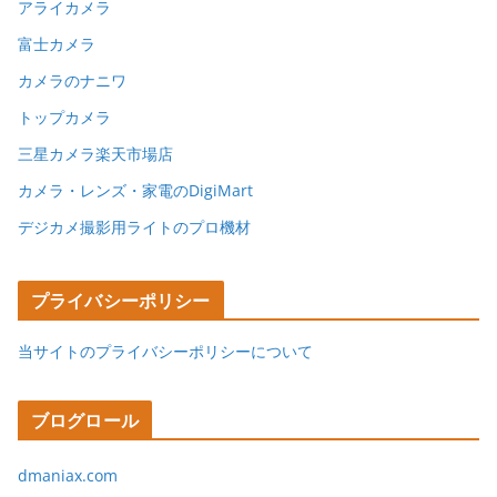
アライカメラ
富士カメラ
カメラのナニワ
トップカメラ
三星カメラ楽天市場店
カメラ・レンズ・家電のDigiMart
デジカメ撮影用ライトのプロ機材
プライバシーポリシー
当サイトのプライバシーポリシーについて
ブログロール
dmaniax.com