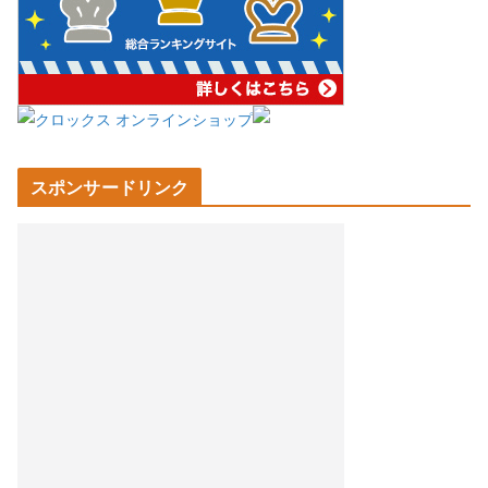
スポンサードリンク