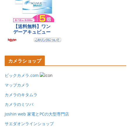
カメラショップ
ビックカメラ.com
マップカメラ
カメラのキタムラ
カメラのミツバ
Joshin web 家電とPCの大型専門店
サエダオンラインショップ