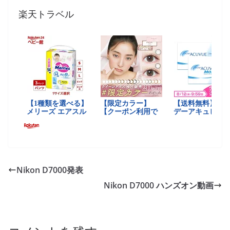
楽天トラベル
Nikon D7000発表
Nikon D7000 ハンズオン動画