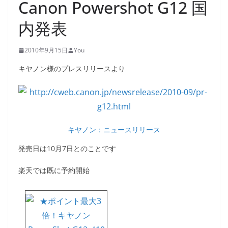
Canon Powershot G12 国
内発表
2010年9月15日
You
キヤノン様のプレスリリースより
キヤノン：ニュースリリース
発売日は10月7日とのことです
楽天では既に予約開始