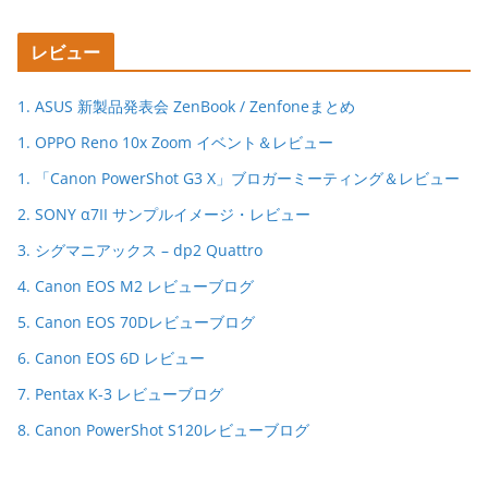
レビュー
1. ASUS 新製品発表会 ZenBook / Zenfoneまとめ
1. OPPO Reno 10x Zoom イベント＆レビュー
1. 「Canon PowerShot G3 X」ブロガーミーティング＆レビュー
2. SONY α7II サンプルイメージ・レビュー
3. シグマニアックス – dp2 Quattro
4. Canon EOS M2 レビューブログ
5. Canon EOS 70Dレビューブログ
6. Canon EOS 6D レビュー
7. Pentax K-3 レビューブログ
8. Canon PowerShot S120レビューブログ