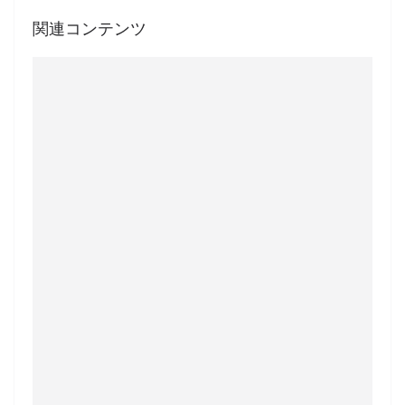
関連コンテンツ