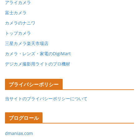
アライカメラ
富士カメラ
カメラのナニワ
トップカメラ
三星カメラ楽天市場店
カメラ・レンズ・家電のDigiMart
デジカメ撮影用ライトのプロ機材
プライバシーポリシー
当サイトのプライバシーポリシーについて
ブログロール
dmaniax.com