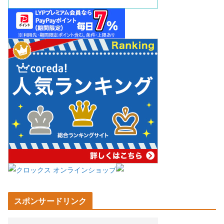
スポンサードリンク