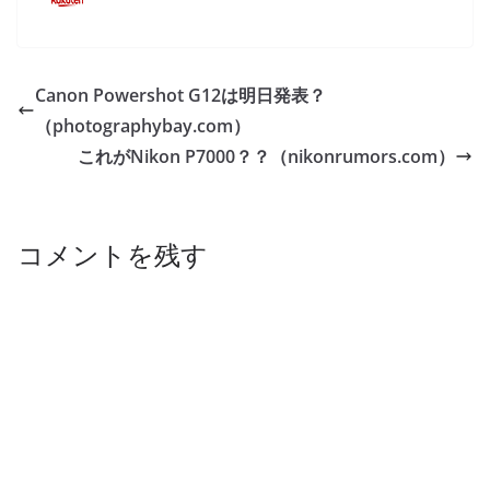
Canon Powershot G12は明日発表？
（photographybay.com）
これがNikon P7000？？（nikonrumors.com）
コメントを残す