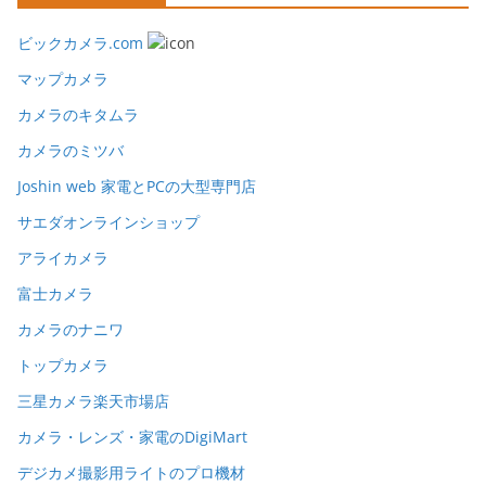
ビックカメラ.com
マップカメラ
カメラのキタムラ
カメラのミツバ
Joshin web 家電とPCの大型専門店
サエダオンラインショップ
アライカメラ
富士カメラ
カメラのナニワ
トップカメラ
三星カメラ楽天市場店
カメラ・レンズ・家電のDigiMart
デジカメ撮影用ライトのプロ機材