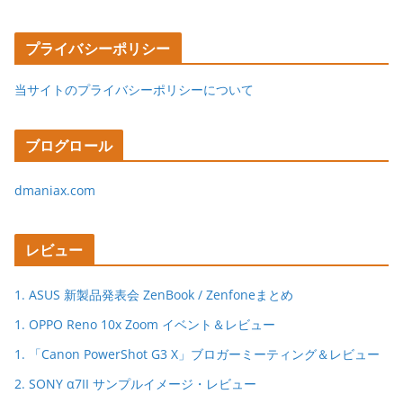
プライバシーポリシー
当サイトのプライバシーポリシーについて
ブログロール
dmaniax.com
レビュー
1. ASUS 新製品発表会 ZenBook / Zenfoneまとめ
1. OPPO Reno 10x Zoom イベント＆レビュー
1. 「Canon PowerShot G3 X」ブロガーミーティング＆レビュー
2. SONY α7II サンプルイメージ・レビュー