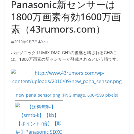
Panasonic新センサーは
1800万画素有効1600万画
素（43rumors.com）
2010年9月7日
You
パナソニック LUMIX DMC-GH1の後継と噂されるGH2に
は、1800万画素の新センサーが登載されるという噂です。
new_pana_sensor.png (PNG Image, 600×599 pixels)