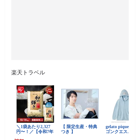
楽天トラベル