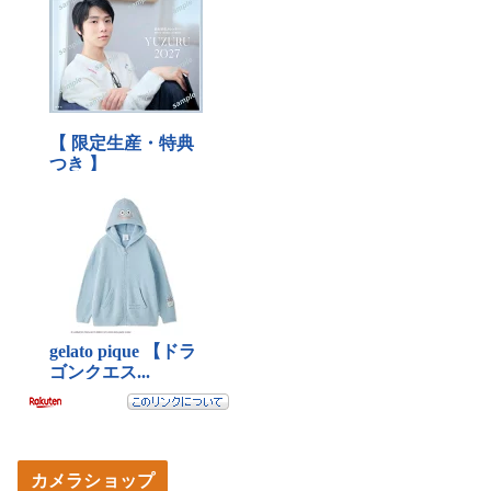
カメラショップ