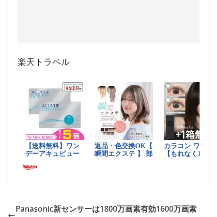
楽天トラベル
Panasonic新センサーは1800万画素有効1600万画素