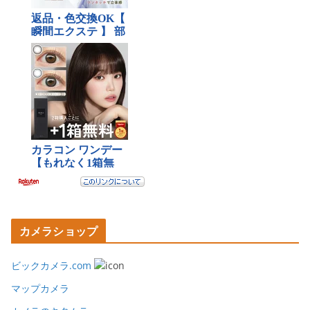
カメラショップ
ビックカメラ.com
マップカメラ