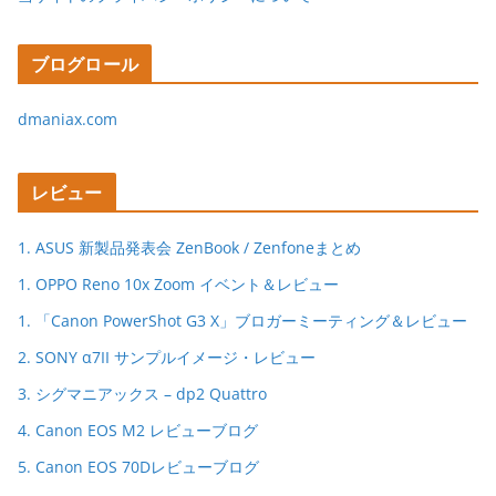
ブログロール
dmaniax.com
レビュー
1. ASUS 新製品発表会 ZenBook / Zenfoneまとめ
1. OPPO Reno 10x Zoom イベント＆レビュー
1. 「Canon PowerShot G3 X」ブロガーミーティング＆レビュー
2. SONY α7II サンプルイメージ・レビュー
3. シグマニアックス – dp2 Quattro
4. Canon EOS M2 レビューブログ
5. Canon EOS 70Dレビューブログ