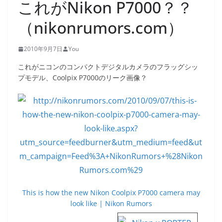
これがNikon P7000？？
（nikonrumors.com）
2010年9月7日
You
これがニコンのコンパクトデジタルカメラのフラッグシッ
プモデル、Coolpix P7000のリーク画像？
This is how the new Nikon Coolpix P7000 camera may
look like | Nikon Rumors