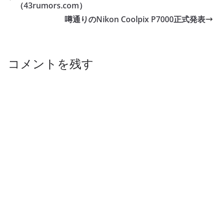
（43rumors.com）
噂通りのNikon Coolpix P7000正式発表
コメントを残す