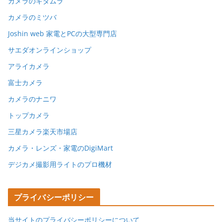
カメラのキタムラ
カメラのミツバ
Joshin web 家電とPCの大型専門店
サエダオンラインショップ
アライカメラ
富士カメラ
カメラのナニワ
トップカメラ
三星カメラ楽天市場店
カメラ・レンズ・家電のDigiMart
デジカメ撮影用ライトのプロ機材
プライバシーポリシー
当サイトのプライバシーポリシーについて