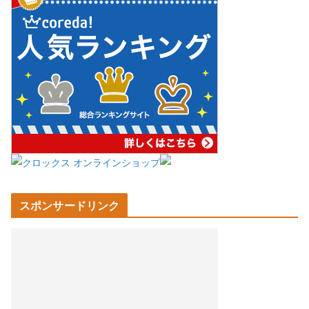
スポンサードリンク