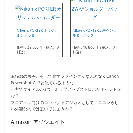
Nikon x PORTER オリジナ
Nikon x PORTER 2WAYショ
ルショルダー
ルダーバッグ
価格：29,800円（税込、送
価格：16,800円（税込、送
料込）
料込）
軍艦部の段差、そして光学ファインダがなんとなくCanon
Powershot G12と似ているような・・・・
一方でダイアルが3つ、ポップアップストロボがポイントか
な？
マニアック向けのコンパクトデジカメとして、ニコンらし
い外観なのでは無いでしょうか？
Amazon アソシエイト