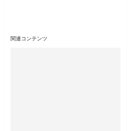
関連コンテンツ