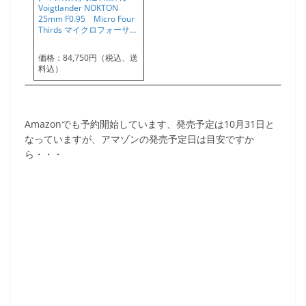
Voigtlander NOKTON
25mm F0.95 Micro Four
Thirds マイクロフォーサ…
価格：84,750円（税込、送
料込）
Amazonでも予約開始しています、発売予定は10月31日と
なっていますが、アマゾンの発売予定日は目安ですか
ら・・・