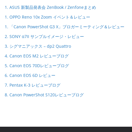
1. ASUS 新製品発表会 ZenBook / Zenfoneまとめ
1. OPPO Reno 10x Zoom イベント＆レビュー
1. 「Canon PowerShot G3 X」ブロガーミーティング＆レビュー
2. SONY α7II サンプルイメージ・レビュー
3. シグマニアックス – dp2 Quattro
4. Canon EOS M2 レビューブログ
5. Canon EOS 70Dレビューブログ
6. Canon EOS 6D レビュー
7. Pentax K-3 レビューブログ
8. Canon PowerShot S120レビューブログ