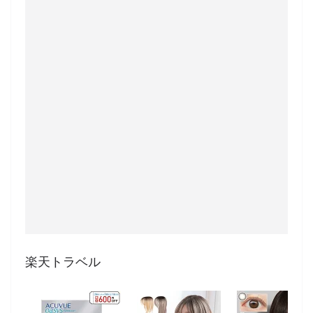
楽天トラベル