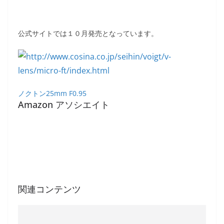
公式サイトでは１０月発売となっています。
ノクトン25mm F0.95
Amazon アソシエイト
関連コンテンツ