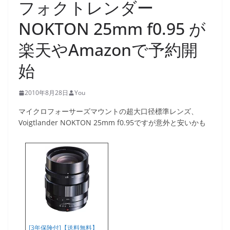
フォクトレンダー
NOKTON 25mm f0.95 が
楽天やAmazonで予約開
始
2010年8月28日
You
マイクロフォーサーズマウントの超大口径標準レンズ、
Voigtlander NOKTON 25mm f0.95ですが意外と安いかも
[3年保険付]【送料無料】