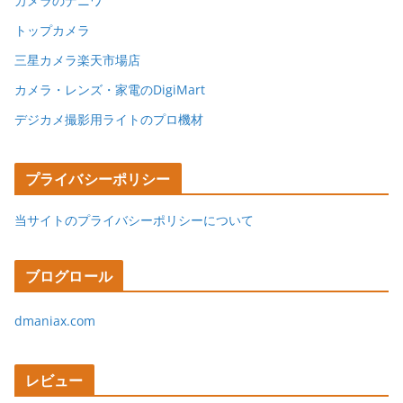
カメラのナニワ
トップカメラ
三星カメラ楽天市場店
カメラ・レンズ・家電のDigiMart
デジカメ撮影用ライトのプロ機材
プライバシーポリシー
当サイトのプライバシーポリシーについて
ブログロール
dmaniax.com
レビュー