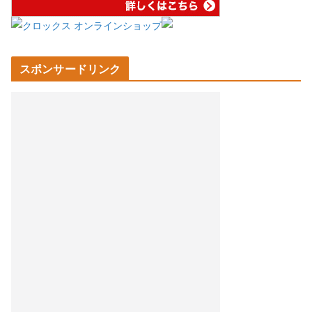
スポンサードリンク