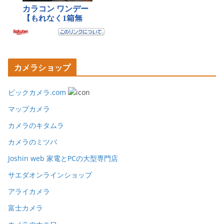
カメラショップ
ビックカメラ.com
マップカメラ
カメラのキタムラ
カメラのミツバ
Joshin web 家電とPCの大型専門店
サエダオンラインショップ
アライカメラ
富士カメラ