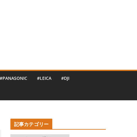
#PANASONIC
#LEICA
#DJI
記事カテゴリー