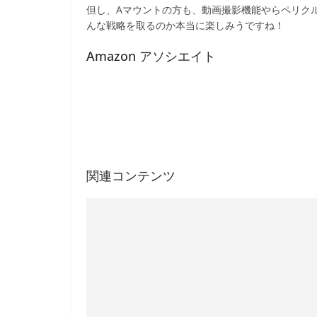
但し、Aマウントの方も、動画撮影機能やらペリク
んな戦略を取るのか本当に楽しみうですね！
Amazon アソシエイト
関連コンテンツ