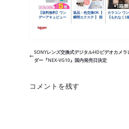
SONYレンズ交換式デジタルHDビデオカメラ
ダー『NEX-VG10』国内発売日決定
コメントを残す