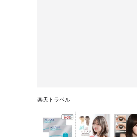
楽天トラベル