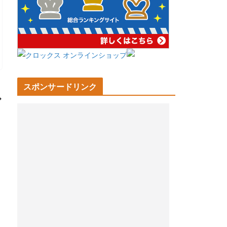
スポンサードリンク