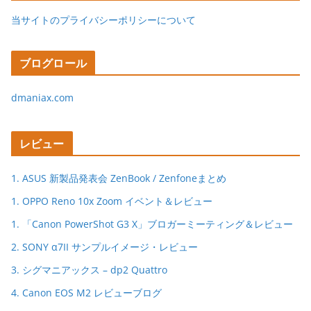
当サイトのプライバシーポリシーについて
ブログロール
dmaniax.com
レビュー
1. ASUS 新製品発表会 ZenBook / Zenfoneまとめ
1. OPPO Reno 10x Zoom イベント＆レビュー
1. 「Canon PowerShot G3 X」ブロガーミーティング＆レビュー
2. SONY α7II サンプルイメージ・レビュー
3. シグマニアックス – dp2 Quattro
4. Canon EOS M2 レビューブログ