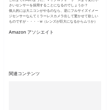
さいセンサーを採用することになるのでしょうか？
個人的には大ニコンがやるのなら、逆にフルサイズイメー
ジセンサーなんてミラーレスカメラ出して驚かせて欲しい
ものですが・・・・w（レンズが巨大になるからムリか）
Amazon アソシエイト
関連コンテンツ