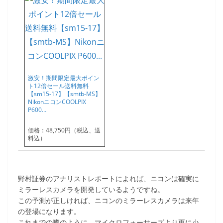
激安！期間限定最大ポイン
ト12倍セール送料無料
【sm15-17】【smtb-MS】
NikonニコンCOOLPIX
P600…
価格：48,750円（税込、送
料込）
野村証券のアナリストレポートによれば、ニコンは確実に
ミラーレスカメラを開発しているようですね。
この予測が正しければ、ニコンのミラーレスカメラは来年
の登場になります。
これまでの噂のように、マイクロフォーサーズより更に小