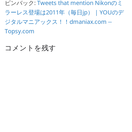
ピンバック:
Tweets that mention Nikonのミ
ラーレス登場は2011年（毎日jp） | YOUのデ
ジタルマニアックス！！dmaniax.com --
Topsy.com
コメントを残す