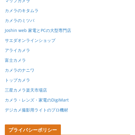
マップカメラ
カメラのキタムラ
カメラのミツバ
Joshin web 家電とPCの大型専門店
サエダオンラインショップ
アライカメラ
富士カメラ
カメラのナニワ
トップカメラ
三星カメラ楽天市場店
カメラ・レンズ・家電のDigiMart
デジカメ撮影用ライトのプロ機材
プライバシーポリシー