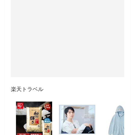
楽天トラベル