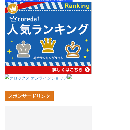
スポンサードリンク