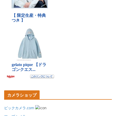
カメラショップ
ビックカメラ.com