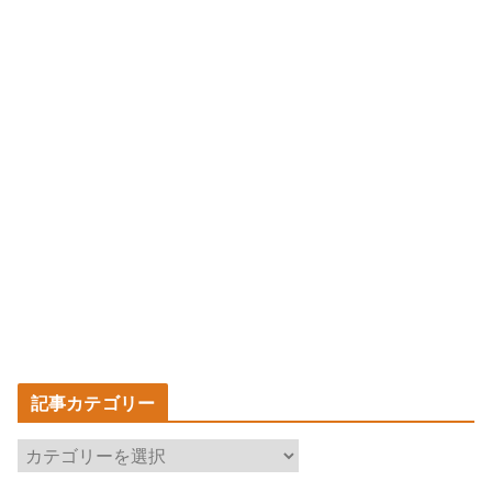
記事カテゴリー
記
事