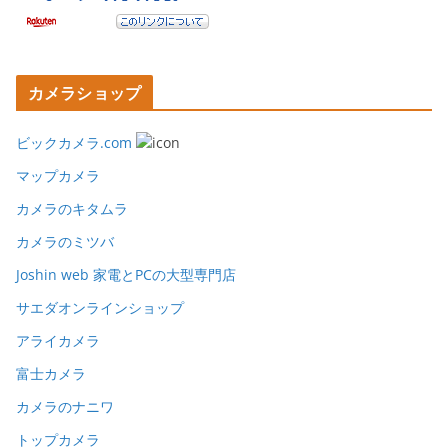
カメラショップ
ビックカメラ.com
マップカメラ
カメラのキタムラ
カメラのミツバ
Joshin web 家電とPCの大型専門店
サエダオンラインショップ
アライカメラ
富士カメラ
カメラのナニワ
トップカメラ