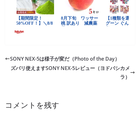
SONY NEX-5は様子が変だ（Photo of the Day）
ズバリ使えますSONY NEX-5レビュー（ヨドバシカメ
ラ）
コメントを残す