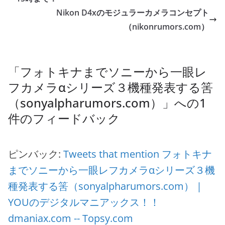
Nikon D4xのモジュラーカメラコンセプト
（nikonrumors.com）
「
フォトキナまでソニーから一眼レ
フカメラαシリーズ３機種発表する筈
（sonyalpharumors.com）
」への1
件のフィードバック
ピンバック:
Tweets that mention フォトキナ
までソニーから一眼レフカメラαシリーズ３機
種発表する筈（sonyalpharumors.com） |
YOUのデジタルマニアックス！！
dmaniax.com -- Topsy.com