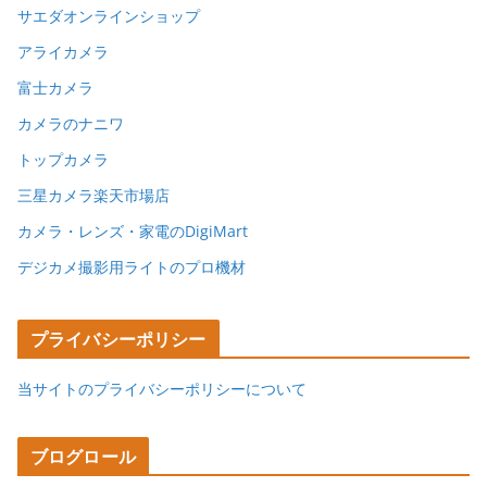
サエダオンラインショップ
アライカメラ
富士カメラ
カメラのナニワ
トップカメラ
三星カメラ楽天市場店
カメラ・レンズ・家電のDigiMart
デジカメ撮影用ライトのプロ機材
プライバシーポリシー
当サイトのプライバシーポリシーについて
ブログロール