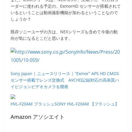
ーダーに使われる予定の、ExmorHD センサーが搭載されて
いるということは動画撮影機能が加わるということなので
しょうか？
既存ソニーユーザの方は、NEXシリーズも含めて今後の動
向が気になるとこだと思います。
Sony Japan | ニュースリリース | “Exmor” APS HD CMOS
センサー搭載でレンズ交換式 AVCHD記録対応の高画質ハ
イビジョンビデオカメラを開発
HVL-F20AM フラッシュSONY HVL-F20AM 【フラッシュ】
Amazon アソシエイト