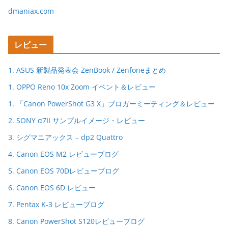
dmaniax.com
レビュー
1. ASUS 新製品発表会 ZenBook / Zenfoneまとめ
1. OPPO Reno 10x Zoom イベント＆レビュー
1. 「Canon PowerShot G3 X」ブロガーミーティング＆レビュー
2. SONY α7II サンプルイメージ・レビュー
3. シグマニアックス – dp2 Quattro
4. Canon EOS M2 レビューブログ
5. Canon EOS 70Dレビューブログ
6. Canon EOS 6D レビュー
7. Pentax K-3 レビューブログ
8. Canon PowerShot S120レビューブログ