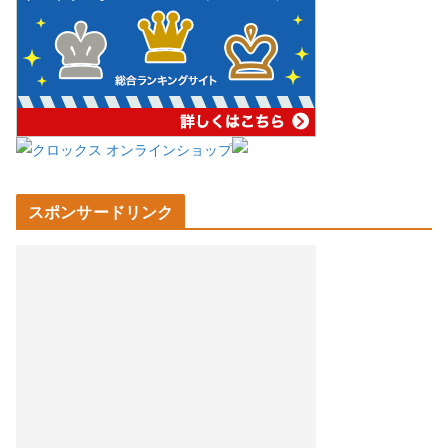
スポンサードリンク