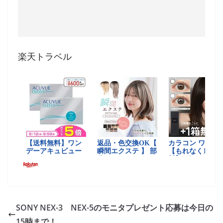
楽天トラベル
SONY NEX-3 NEX-5のモニタプレゼント応募は今日の
15時まで！