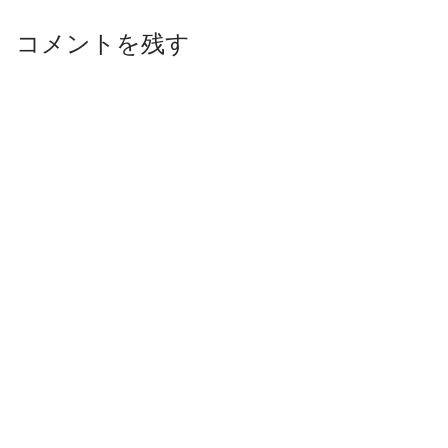
コメントを残す