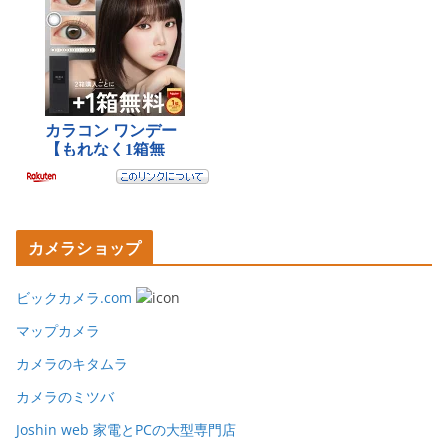
カメラショップ
ビックカメラ.com
マップカメラ
カメラのキタムラ
カメラのミツバ
Joshin web 家電とPCの大型専門店