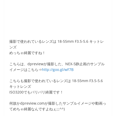
撮影で使われているレンズは 18-55mm F3.5-5.6 キットレ
ンズ
めっちゃ綺麗ですね！
こちらは、dpreviewが撮影した、NEX-5静止画のサンプル
イメージはこちら⇒
http://goo.gl/wF7B
こちらも撮影で使われているレンズは 18-55mm F3.5-5.6
キットレンズ
ISO3200でもバリバリ綺麗です！
何故かdpreview.comが撮影したサンプルイメージや動画っ
てめちゃ綺麗なんですよねぇ;;;^^)