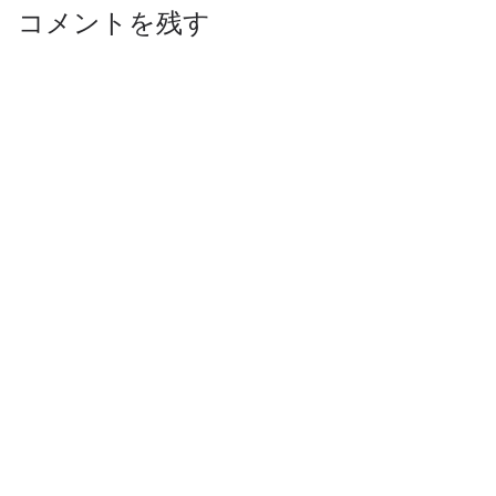
コメントを残す