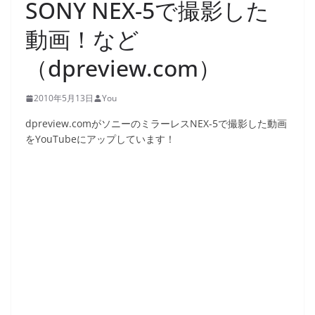
SONY NEX-5で撮影した
動画！など
（dpreview.com）
2010年5月13日
You
dpreview.comがソニーのミラーレスNEX-5で撮影した動画
をYouTubeにアップしています！