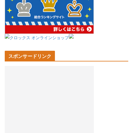
スポンサードリンク