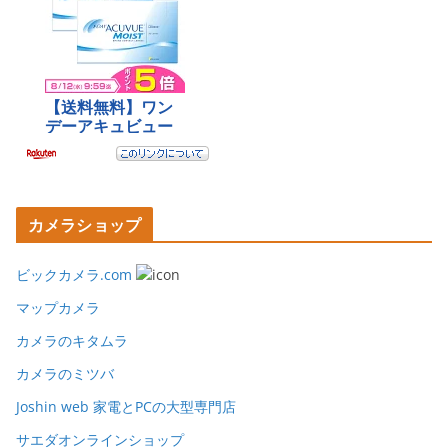
カメラショップ
ビックカメラ.com
マップカメラ
カメラのキタムラ
カメラのミツバ
Joshin web 家電とPCの大型専門店
サエダオンラインショップ