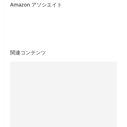
Amazon アソシエイト
関連コンテンツ