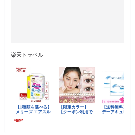
楽天トラベル