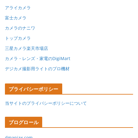
アライカメラ
富士カメラ
カメラのナニワ
トップカメラ
三星カメラ楽天市場店
カメラ・レンズ・家電のDigiMart
デジカメ撮影用ライトのプロ機材
プライバシーポリシー
当サイトのプライバシーポリシーについて
ブログロール
dmaniax.com