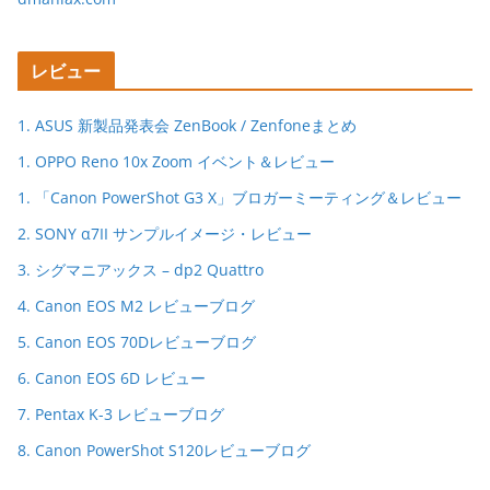
レビュー
1. ASUS 新製品発表会 ZenBook / Zenfoneまとめ
1. OPPO Reno 10x Zoom イベント＆レビュー
1. 「Canon PowerShot G3 X」ブロガーミーティング＆レビュー
2. SONY α7II サンプルイメージ・レビュー
3. シグマニアックス – dp2 Quattro
4. Canon EOS M2 レビューブログ
5. Canon EOS 70Dレビューブログ
6. Canon EOS 6D レビュー
7. Pentax K-3 レビューブログ
8. Canon PowerShot S120レビューブログ