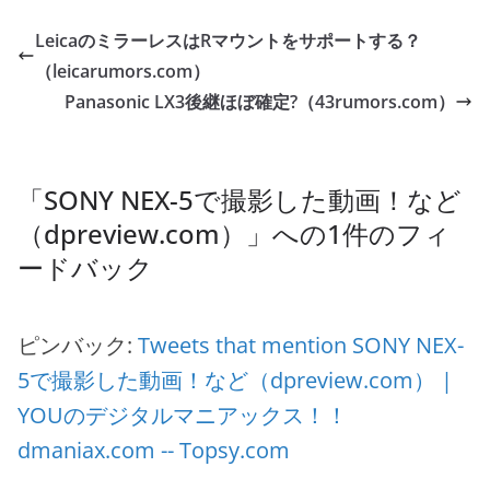
LeicaのミラーレスはRマウントをサポートする？
（leicarumors.com）
Panasonic LX3後継ほぼ確定?（43rumors.com）
「
SONY NEX-5で撮影した動画！など
（dpreview.com）
」への1件のフィ
ードバック
ピンバック:
Tweets that mention SONY NEX-
5で撮影した動画！など（dpreview.com） |
YOUのデジタルマニアックス！！
dmaniax.com -- Topsy.com