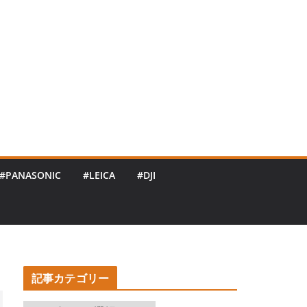
#PANASONIC
#LEICA
#DJI
記事カテゴリー