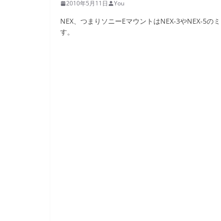
2010年5月11日
You
NEX、つまりソニーEマウントはNEX-3やNEX
す。