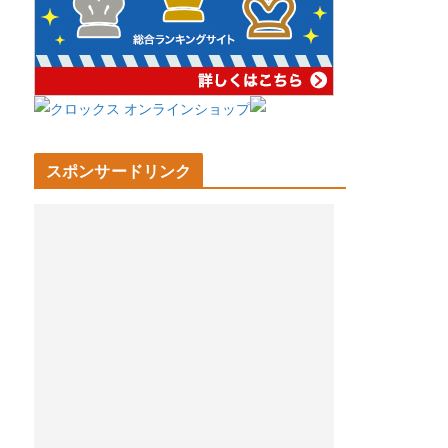
スポンサードリンク