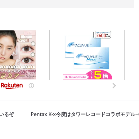
ているぞ
Pentax K-x今度はタワーレコードコラボモデル