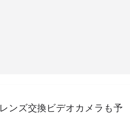
Xレンズ交換ビデオカメラも予