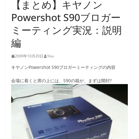
【まとめ】キヤノン
Powershot S90ブロガー
ミーティング実況：説明
編
2009年10月20日
You
キヤノンPowershot S90ブロガーミーティングの内容
会場に着くと席の上には、S90の箱が、まずは開封?