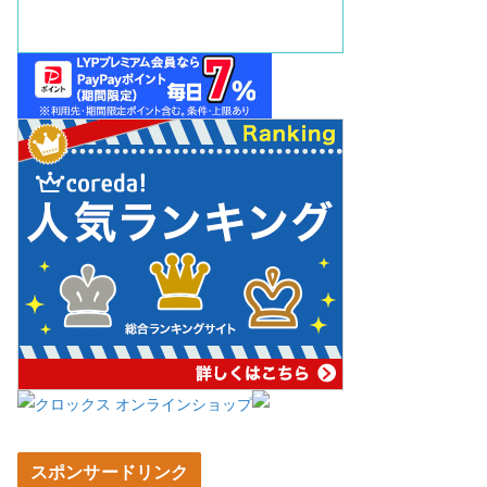
スポンサードリンク