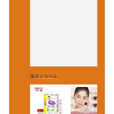
楽天トラベル