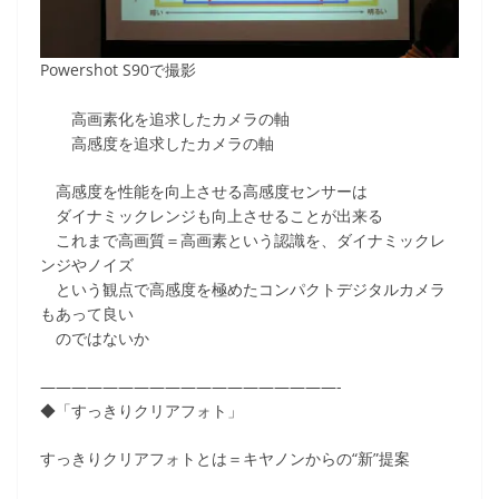
Powershot S90で撮影
高画素化を追求したカメラの軸
高感度を追求したカメラの軸
高感度を性能を向上させる高感度センサーは
ダイナミックレンジも向上させることが出来る
これまで高画質＝高画素という認識を、ダイナミックレ
ンジやノイズ
という観点で高感度を極めたコンパクトデジタルカメラ
もあって良い
のではないか
———————————————————-
◆「すっきりクリアフォト」
すっきりクリアフォトとは＝キヤノンからの“新”提案