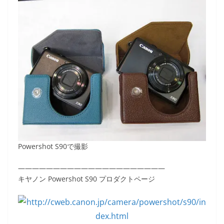
Powershot S90で撮影
—————————————————————
キヤノン Powershot S90 プロダクトページ