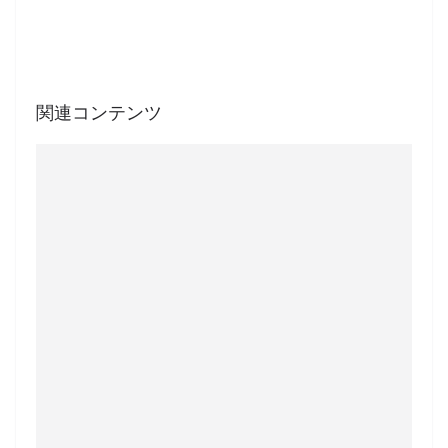
関連コンテンツ