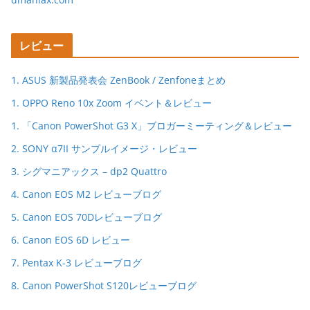
レビュー
1. ASUS 新製品発表会 ZenBook / Zenfoneまとめ
1. OPPO Reno 10x Zoom イベント＆レビュー
1. 「Canon PowerShot G3 X」ブロガーミーティング＆レビュー
2. SONY α7II サンプルイメージ・レビュー
3. シグマニアックス – dp2 Quattro
4. Canon EOS M2 レビューブログ
5. Canon EOS 70Dレビューブログ
6. Canon EOS 6D レビュー
7. Pentax K-3 レビューブログ
8. Canon PowerShot S120レビューブログ