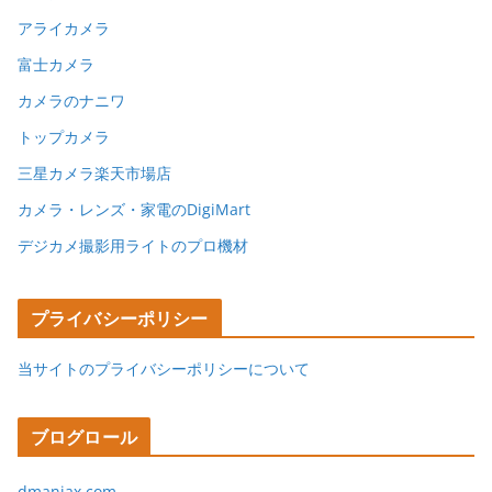
アライカメラ
富士カメラ
カメラのナニワ
トップカメラ
三星カメラ楽天市場店
カメラ・レンズ・家電のDigiMart
デジカメ撮影用ライトのプロ機材
プライバシーポリシー
当サイトのプライバシーポリシーについて
ブログロール
dmaniax.com