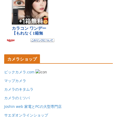
カメラショップ
ビックカメラ.com
マップカメラ
カメラのキタムラ
カメラのミツバ
Joshin web 家電とPCの大型専門店
サエダオンラインショップ