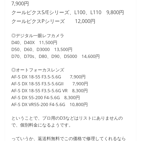
7,900円
クールピクスS/Eシリーズ、L100、L110 9,800円
クールピクスPシリーズ 12,000円
◎デジタル一眼レフカメラ
D40、D40X 11,500円
D50、D60、D3000 13,500円
D70、D70s、D80、D90、D5000 14,600円
◎オートフォーカスレンズ
AF-S DX 18-55 F3.5-5.6G 7,900円
AF-S DX 18-55 F3.5-5.6GII 7,900円
AF-S DX 18-55 F3.5-5.6G VR 8,300円
AF-S DX 55-200 F4-5.6G 8,300円
AF-S DX VR55-200 F4-5.6G 10,800円
ということで、プロ用のD3などはリストにありませんの
で、個別料金になるようです。
っていうか、返送料無料でこの価格で修理してくれるなら