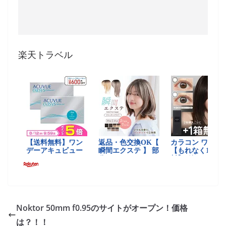
楽天トラベル
Noktor 50mm f0.95のサイトがオープン！価格
は？！！