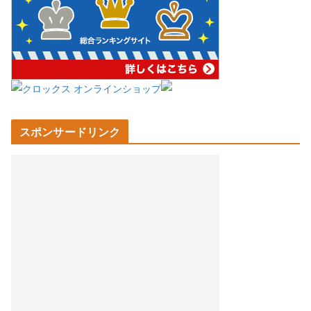
スポンサードリンク