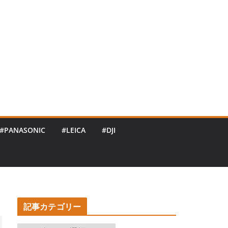
#PANASONIC
#LEICA
#DJI
記事カテゴリー