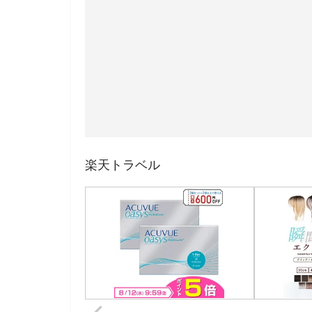
楽天トラベル