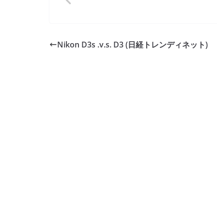
Nikon D3s .v.s. D3 (日経トレンディネット)