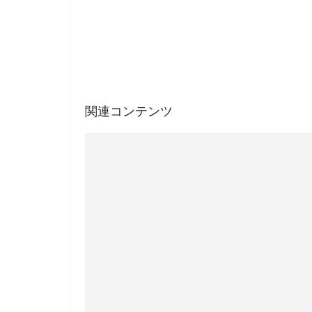
関連コンテンツ