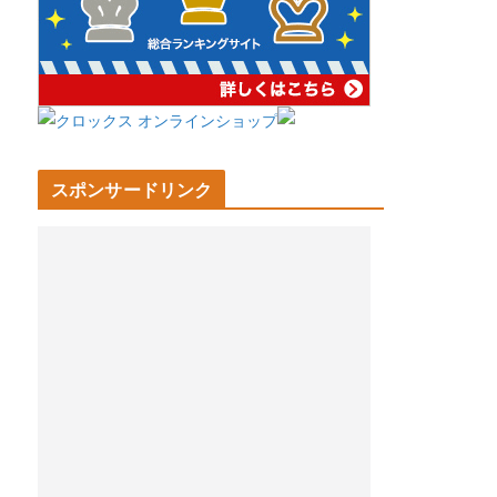
スポンサードリンク