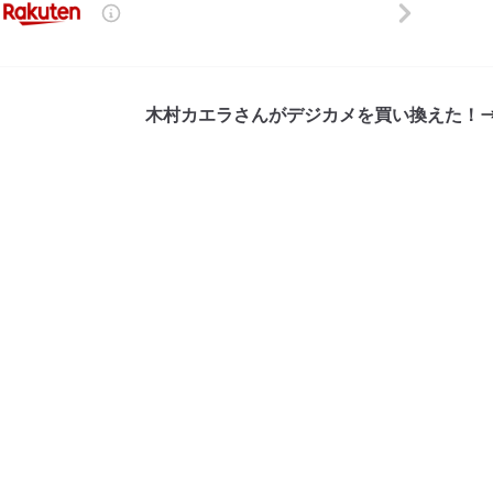
木村カエラさんがデジカメを買い換えた！