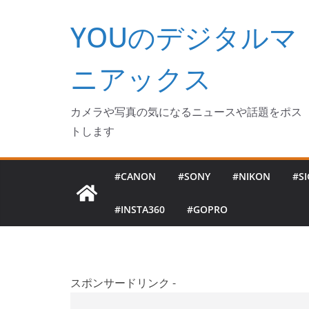
コ
YOUのデジタルマ
ン
テ
ン
ニアックス
ツ
へ
カメラや写真の気になるニュースや話題をポス
ス
トします
キ
ッ
#CANON
#SONY
#NIKON
#S
プ
#INSTA360
#GOPRO
スポンサードリンク -