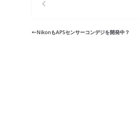
NikonもAPSセンサーコンデジを開発中？