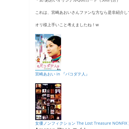
これは、宮崎あおいさんファンな方なら是非紹介し
オリ様上手いこと考えましたね！w
宮崎あおい in 『パコダテ人』
女優ノンフィクション The Lost Treasure NONF