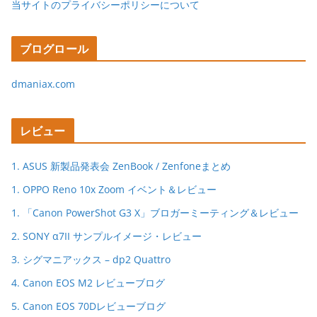
当サイトのプライバシーポリシーについて
ブログロール
dmaniax.com
レビュー
1. ASUS 新製品発表会 ZenBook / Zenfoneまとめ
1. OPPO Reno 10x Zoom イベント＆レビュー
1. 「Canon PowerShot G3 X」ブロガーミーティング＆レビュー
2. SONY α7II サンプルイメージ・レビュー
3. シグマニアックス – dp2 Quattro
4. Canon EOS M2 レビューブログ
5. Canon EOS 70Dレビューブログ