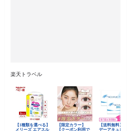
楽天トラベル