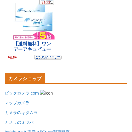
カメラショップ
ビックカメラ.com
マップカメラ
カメラのキタムラ
カメラのミツバ
Joshin web 家電とPCの大型専門店