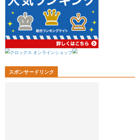
スポンサードリンク