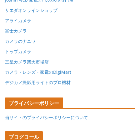
サエダオンラインショップ
アライカメラ
富士カメラ
カメラのナニワ
トップカメラ
三星カメラ楽天市場店
カメラ・レンズ・家電のDigiMart
デジカメ撮影用ライトのプロ機材
プライバシーポリシー
当サイトのプライバシーポリシーについて
ブログロール