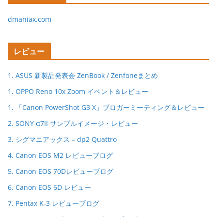
dmaniax.com
レビュー
1. ASUS 新製品発表会 ZenBook / Zenfoneまとめ
1. OPPO Reno 10x Zoom イベント＆レビュー
1. 「Canon PowerShot G3 X」ブロガーミーティング＆レビュー
2. SONY α7II サンプルイメージ・レビュー
3. シグマニアックス – dp2 Quattro
4. Canon EOS M2 レビューブログ
5. Canon EOS 70Dレビューブログ
6. Canon EOS 6D レビュー
7. Pentax K-3 レビューブログ