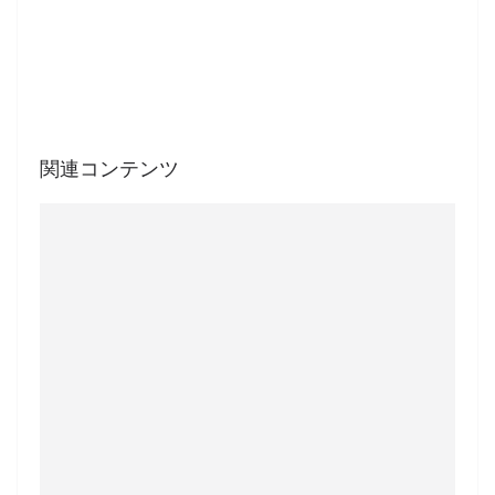
関連コンテンツ