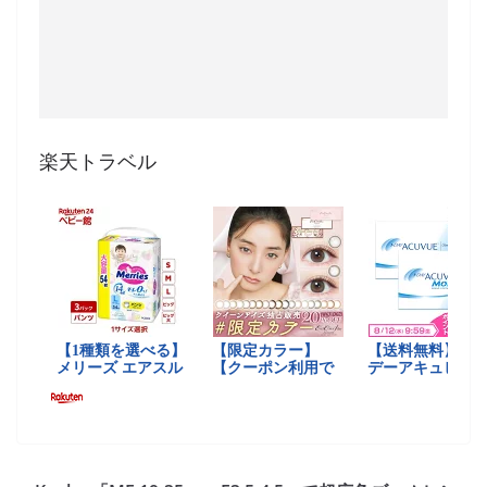
楽天トラベル