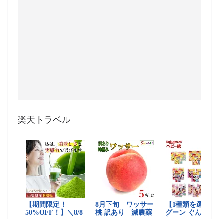
楽天トラベル