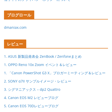
ブログロール
dmaniax.com
レビュー
1. ASUS 新製品発表会 ZenBook / Zenfoneまとめ
1. OPPO Reno 10x Zoom イベント＆レビュー
1. 「Canon PowerShot G3 X」ブロガーミーティング＆レビュー
2. SONY α7II サンプルイメージ・レビュー
3. シグマニアックス – dp2 Quattro
4. Canon EOS M2 レビューブログ
5. Canon EOS 70Dレビューブログ