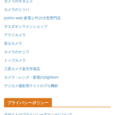
カメラのキタムラ
カメラのミツバ
Joshin web 家電とPCの大型専門店
サエダオンラインショップ
アライカメラ
富士カメラ
カメラのナニワ
トップカメラ
三星カメラ楽天市場店
カメラ・レンズ・家電のDigiMart
デジカメ撮影用ライトのプロ機材
プライバシーポリシー
当サイトのプライバシーポリシーについて