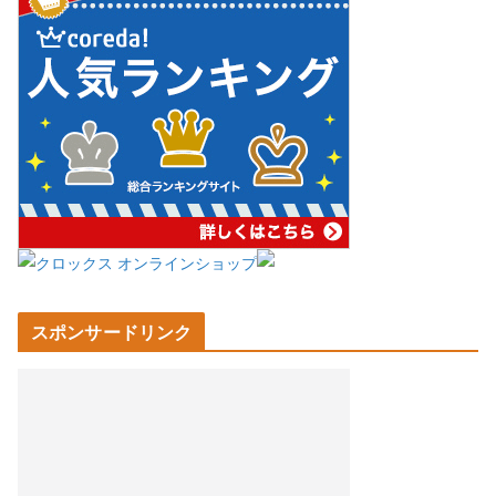
スポンサードリンク