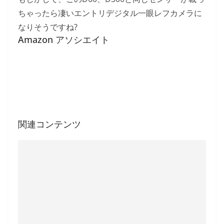
ちゃったら凄いエントリデジタル一眼レフカメラに
なりそうですね?
Amazon アソシエイト
関連コンテンツ