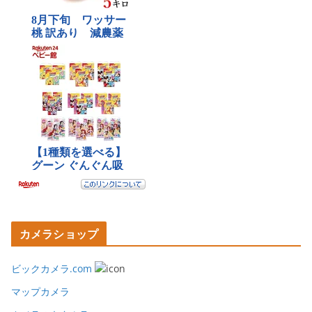
カメラショップ
ビックカメラ.com
マップカメラ