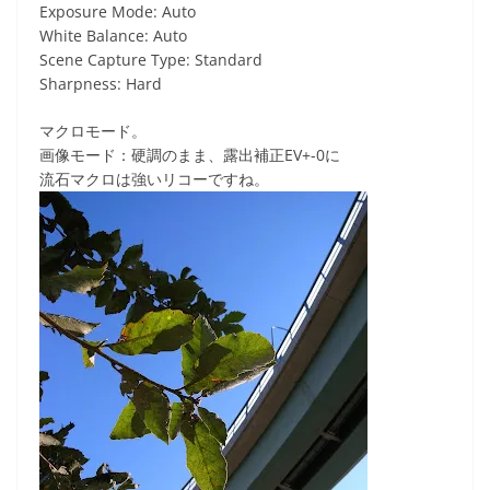
Exposure Mode: Auto
White Balance: Auto
Scene Capture Type: Standard
Sharpness: Hard
マクロモード。
画像モード：硬調のまま、露出補正EV+-0に
流石マクロは強いリコーですね。