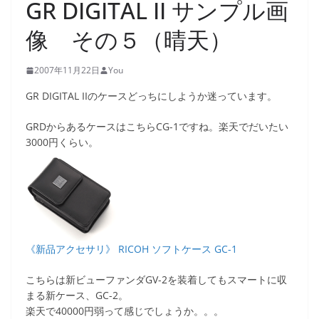
GR DIGITAL II サンプル画
像 その５（晴天）
2007年11月22日
You
GR DIGITAL IIのケースどっちにしようか迷っています。
GRDからあるケースはこちらCG-1ですね。楽天でだいたい
3000円くらい。
《新品アクセサリ》 RICOH ソフトケース GC-1
こちらは新ビューファンダGV-2を装着してもスマートに収
まる新ケース、GC-2。
楽天で40000円弱って感じでしょうか。。。