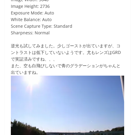
Image Height: 2736
Exposure Mode: Auto
White Balance: Auto
Scene Capture Type: Standard
Sharpness: Normal
逆光も試してみました。少しゴーストが出ていますが、コ
ントラストは低下していないようです。尤もレンズはGRD
で実証済みですね、、、
また、空も白飛びしないで青のグラデーションがちゃんと
出ていますね。