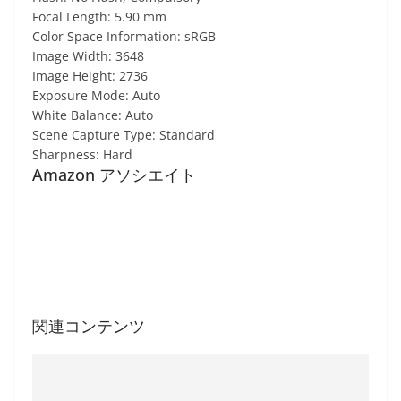
Focal Length: 5.90 mm
Color Space Information: sRGB
Image Width: 3648
Image Height: 2736
Exposure Mode: Auto
White Balance: Auto
Scene Capture Type: Standard
Sharpness: Hard
Amazon アソシエイト
関連コンテンツ