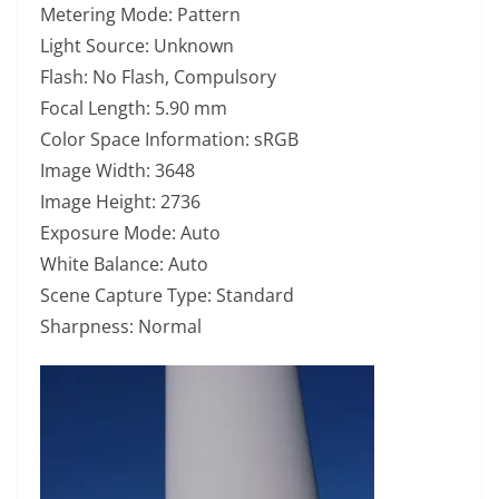
Metering Mode: Pattern
Light Source: Unknown
Flash: No Flash, Compulsory
Focal Length: 5.90 mm
Color Space Information: sRGB
Image Width: 3648
Image Height: 2736
Exposure Mode: Auto
White Balance: Auto
Scene Capture Type: Standard
Sharpness: Normal