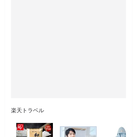
楽天トラベル