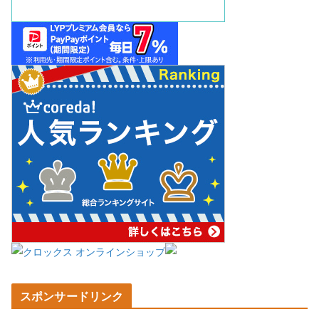
スポンサードリンク