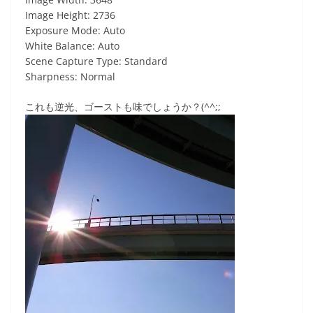
Image Height: 2736
Exposure Mode: Auto
White Balance: Auto
Scene Capture Type: Standard
Sharpness: Normal
これも逆光、ゴーストも味でしょうか？(^^;;