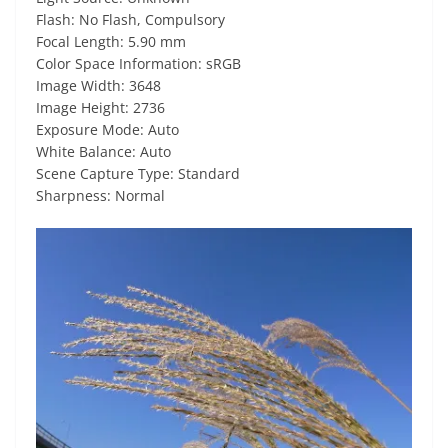
Flash: No Flash, Compulsory
Focal Length: 5.90 mm
Color Space Information: sRGB
Image Width: 3648
Image Height: 2736
Exposure Mode: Auto
White Balance: Auto
Scene Capture Type: Standard
Sharpness: Normal