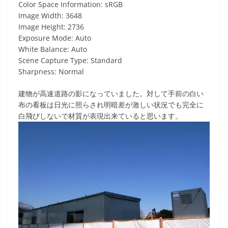
Color Space Information: sRGB
Image Width: 3648
Image Height: 2736
Exposure Mode: Auto
White Balance: Auto
Scene Capture Type: Standard
Sharpness: Normal
建物が高速道路の影になっていました。対して手前の白い
布の看板は日光に照らされ明暗差が激しい状況でも完全に
白飛びしないで材質が表現出来ていると思います。