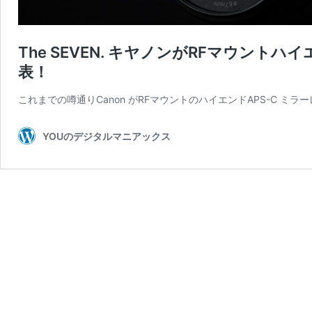
The SEVEN. キヤノンがRFマウントハ
表！
これまでの噂通りCanon がRFマウントのハイエンドAPS-C ミ
YOUのデジタルマニアックス