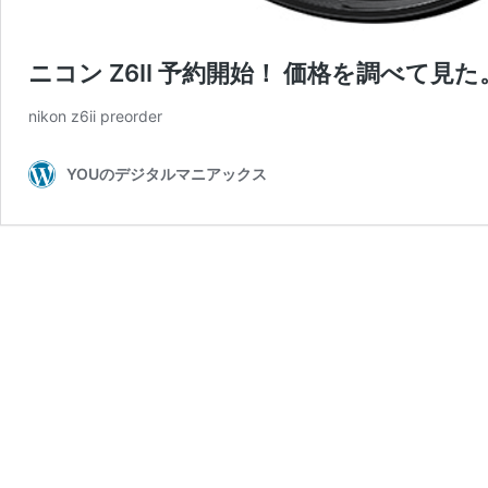
ニコン Z6II 予約開始！ 価格を調べて
nikon z6ii preorder
YOUのデジタルマニアックス