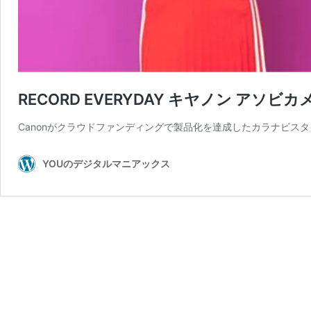
RECORD EVERYDAY キヤノン アソビカメ
Canonがクラウドファンディングで製品化を達成したカラナビスタイル
YOUのデジタルマニアックス