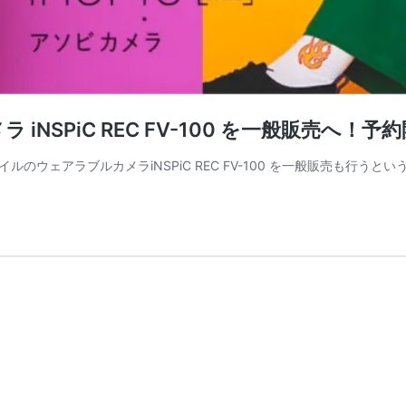
ラ iNSPiC REC FV-100 を一般販売へ！予
のウェアラブルカメラiNSPiC REC FV-100 を一般販売も行うと