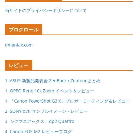
当サイトのプライバシーポリシーについて
ブログロール
dmaniax.com
レビュー
1. ASUS 新製品発表会 ZenBook / Zenfoneまとめ
1. OPPO Reno 10x Zoom イベント＆レビュー
1. 「Canon PowerShot G3 X」ブロガーミーティング＆レビュー
2. SONY α7II サンプルイメージ・レビュー
3. シグマニアックス – dp2 Quattro
4. Canon EOS M2 レビューブログ