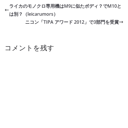
ライカのモノクロ専用機はM9に似たボディ？でM10と
は別？（leicarumors）
ニコン「TIPA アワード 2012」で3部門を受賞
コメントを残す