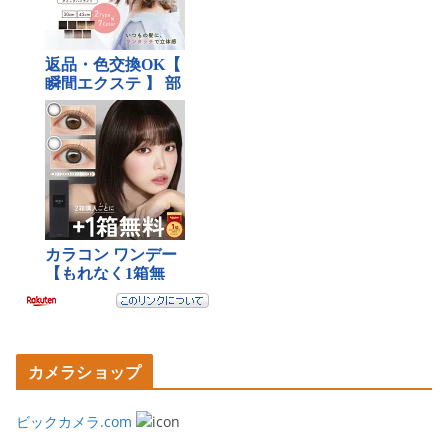
カメラショップ
ビックカメラ.com