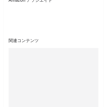
Amazon アソシエイト
関連コンテンツ