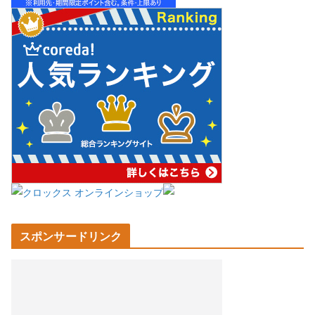
スポンサードリンク