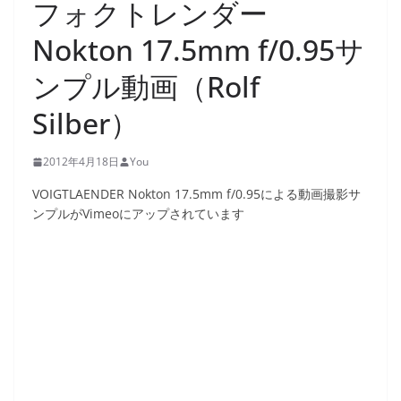
フォクトレンダー
Nokton 17.5mm f/0.95サ
ンプル動画（Rolf
Silber）
2012年4月18日
You
VOIGTLAENDER Nokton 17.5mm f/0.95による動画撮影サ
ンプルがVimeoにアップされています