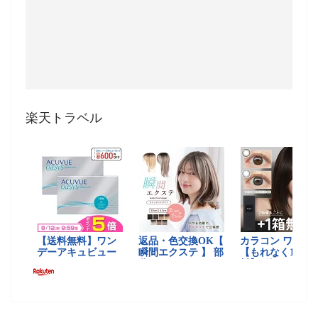
楽天トラベル