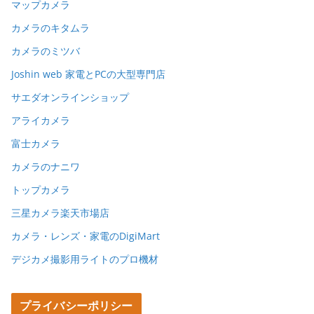
マップカメラ
カメラのキタムラ
カメラのミツバ
Joshin web 家電とPCの大型専門店
サエダオンラインショップ
アライカメラ
富士カメラ
カメラのナニワ
トップカメラ
三星カメラ楽天市場店
カメラ・レンズ・家電のDigiMart
デジカメ撮影用ライトのプロ機材
プライバシーポリシー