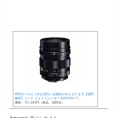
特別セールにつきお支払いは振込のみとなります【送料
無料】コシナ フォクトレンダー NOKTON 17…
価格：101,283円（税込、送料込）