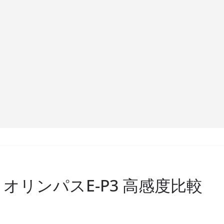
s. オリンパスE-P3 高感度比較