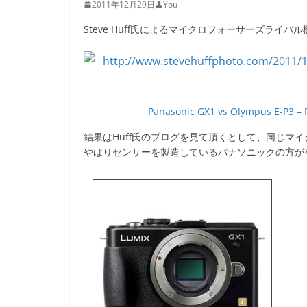
2011年12月29日
You
Steve Huff氏によるマイクロフォーサーズライバ
Panasonic GX1 vs Olympus E-P3 – 
結果はHuff氏のブログを見て頂くとして、同じマ
やはりセンサーを製造しているパナソニックの方が