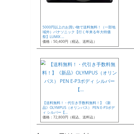
5000円以上のお買い物で送料無料！（一部地
域外）パナソニック【行く年来る年大特価
祭】LUMIX …
価格：50,400円（税込、送料込）
【送料無料！・代引き手数料無料！】《新
品》OLYMPUS（オリンパス） PEN E-P3ボデ
ィ シルバー【…
価格：72,800円（税込、送料込）