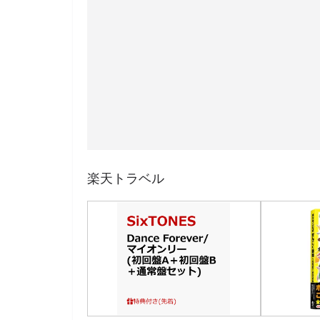
楽天トラベル