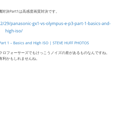
ル機対決Part1は高感度画質対決です。
Part 1 – Basics and High ISO | STEVE HUFF PHOTOS
イクロフォーサーズでもけっこうノイズの差があるものなんですね。
有利かもしれませんね。