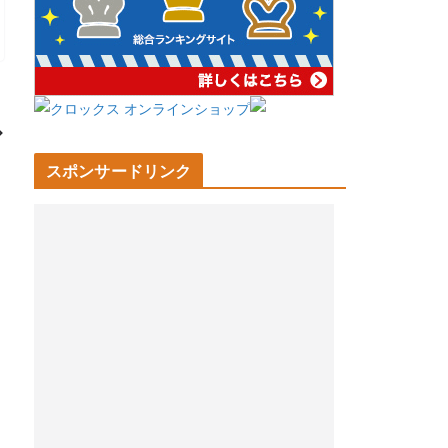
スポンサードリンク