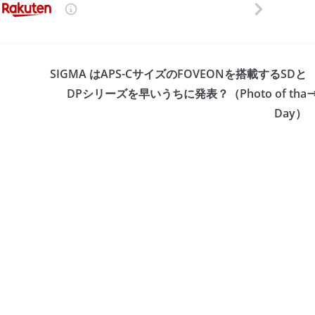
SIGMA はAPS-CサイズのFOVEONを搭載するSDと
DPシリーズを早いうちに発表？（Photo of tha
Day）