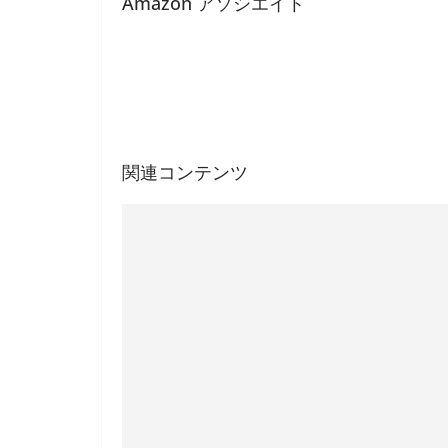
Amazon アソシエイト
関連コンテンツ