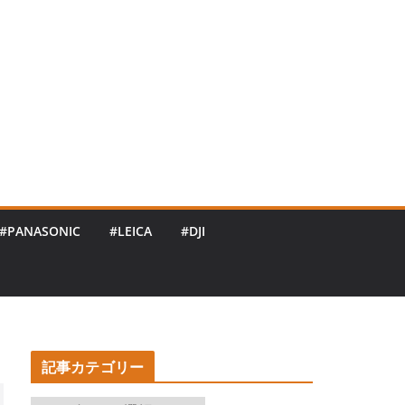
#PANASONIC
#LEICA
#DJI
記事カテゴリー